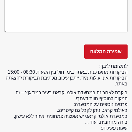
לתשומת ליבך:
הביקורות מתעדכנות באתר בימי חול בין השעות 08:30 - 15:00.
הביקורות אינן עולות מיד. ייתכן עיכוב מכתיבת הביקורת להצגתה
באתר.
ביקרת לאחרונה במסעדת אולמי קראט בעיר רמת גן? – זה
המקום להוסיף חוות דעתך!.
פרטים נוספים על המסעדה:
באולמי קראט ניתן לקבל גם קייטרינג.
במסעדת אולמי קראט יש אופציה צמחונית, איזור ללא עישון,
בירה מהחבית, ועוד ...
שעות פעילות: