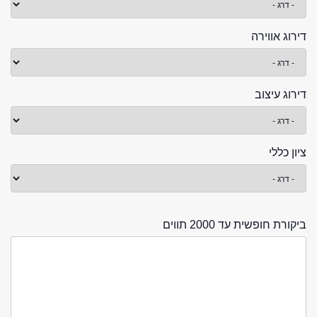
דירוג אווירה
דירוג עיצוב
ציון כללי
ביקורת חופשית עד 2000 תווים