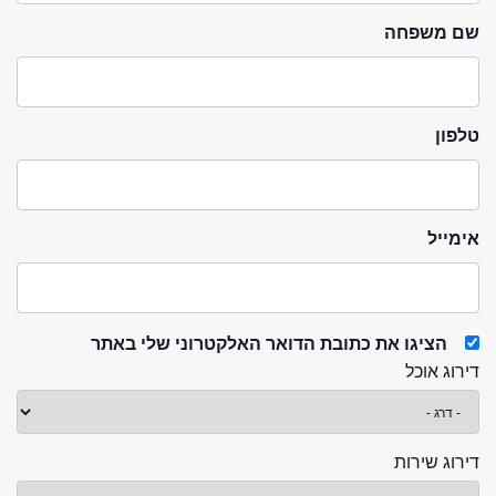
שם משפחה
טלפון
אימייל
הציגו את כתובת הדואר האלקטרוני שלי באתר
דירוג אוכל
דירוג שירות