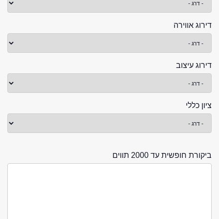
דירוג אווירה
דירוג עיצוב
ציון כללי
ביקורת חופשית עד 2000 תווים