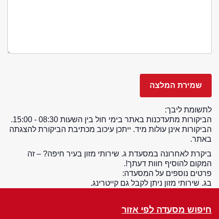
לתשומת ליבך:
הביקורות מתעדכנות באתר בימי חול בין השעות 08:30 - 15:00.
הביקורות אינן עולות מיד. ייתכן עיכוב מכתיבת הביקורת להצגתה
באתר.
ביקרת לאחרונה במסעדת ג. שירותי מזון בעיר חיפה? – זה
המקום להוסיף חוות דעתך!.
פרטים נוספים על המסעדה:
בג. שירותי מזון ניתן לקבל גם קייטרינג.
חיפוש מסעדה לפי אזור