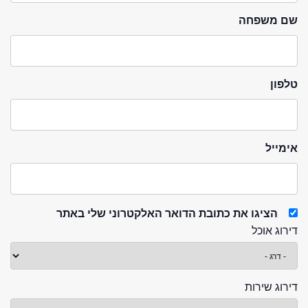
שם משפחה
טלפון
אימייל
הציגו את כתובת הדואר האלקטרוני שלי באתר
דירוג אוכל
דירוג שירות