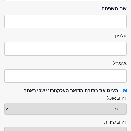
שם משפחה
טלפון
אימייל
הציגו את כתובת הדואר האלקטרוני שלי באתר
דירוג אוכל
דירוג שירות