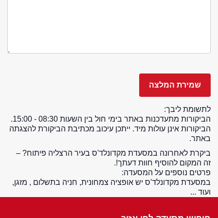
לתשומת ליבך:
הביקורות מתעדכנות באתר בימי חול בין השעות 08:30 - 15:00.
הביקורות אינן עולות מיד. ייתכן עיכוב מכתיבת הביקורת להצגתה
באתר.
ביקרת לאחרונה במסעדת מקדונלד'ס בעיר הרצליה פיתוח? –
זה המקום להוסיף חוות דעתך!.
פרטים נוספים על המסעדה:
במסעדת מקדונלד'ס יש אופציה צמחונית, חניה בתשלום , מזגן,
ועוד ...