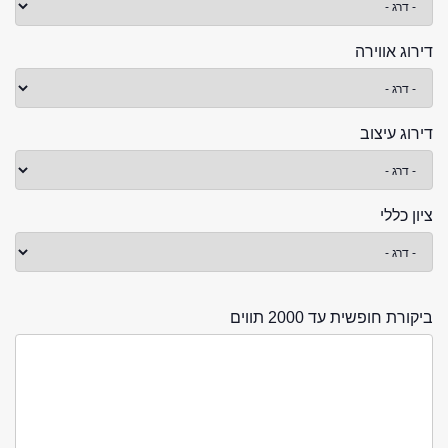
דירוג אווירה
דירוג עיצוב
ציון כללי
ביקורת חופשית עד 2000 תווים