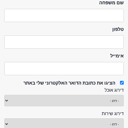
שם משפחה
טלפון
אימייל
הציגו את כתובת הדואר האלקטרוני שלי באתר
דירוג אוכל
דירוג שירות