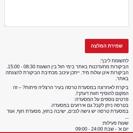
לתשומת ליבך:
הביקורות מתעדכנות באתר בימי חול בין השעות 08:30 - 15:00.
הביקורות אינן עולות מיד. ייתכן עיכוב מכתיבת הביקורת להצגתה
באתר.
ביקרת לאחרונה במסעדת טרסה בעיר הרצליה פיתוח? – זה
המקום להוסיף חוות דעתך!.
פרטים נוספים על המסעדה:
בטרסה ניתן לקבל גם אירועים במסעדה.
במסעדת טרסה יש גישה לנכים, ישיבה בחוץ, מסעדת חוף, ועוד
...
שעות פעילות:
יום א' - שבת 24:00 - 09:00