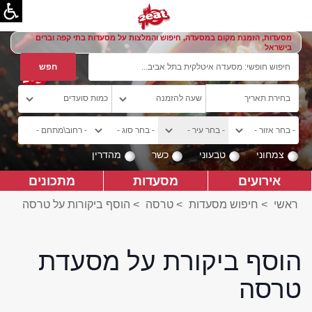
מסעדות, הזמנת מקום במסעדה, חיפוש והמלצות על מסעדות בתי קפה וברים
בישראל
צמחוני
טבעוני
כשר
מהדרין
אירועים
מסעדות
מתכונים
ראשי
>
חיפוש מסעדות
>
טרסה
>
הוסף ביקורות על טרסה
הוסף ביקורת על מסעדת
טרסה