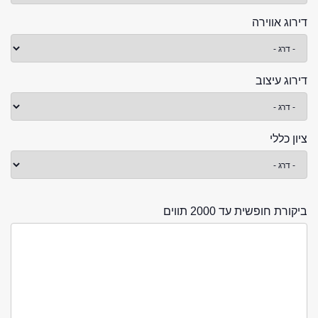
דירוג אווירה
דירוג עיצוב
ציון כללי
ביקורת חופשית עד 2000 תווים