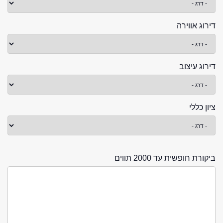
דירוג אווירה
דירוג עיצוב
ציון כללי
ביקורת חופשית עד 2000 תווים