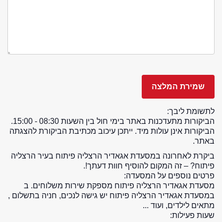
לתשומת ליבך:
הביקורות מתעדכנות באתר בימי חול בין השעות 08:30 - 15:00.
הביקורות אינן עולות מיד. ייתכן עיכוב מכתיבת הביקורת להצגתה
באתר.
ביקרת לאחרונה במסעדת אגאדיר הרצליה פיתוח בעיר הרצליה
פיתוח? – זה המקום להוסיף חוות דעתך!.
פרטים נוספים על המסעדה:
מסעדת אגאדיר הרצליה פיתוח מספקת שירות משלוחים. ב
במסעדת אגאדיר הרצליה פיתוח יש גישה לנכים, חניה בתשלום ,
מתאים לילדים, ועוד ...
שעות פעילות: