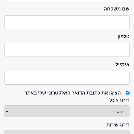
שם משפחה
טלפון
אימייל
הציגו את כתובת הדואר האלקטרוני שלי באתר
דירוג אוכל
דירוג שירות