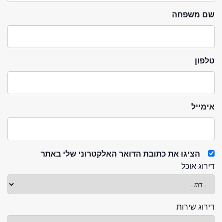
שם משפחה
טלפון
אימייל
הציגו את כתובת הדואר האלקטרוני שלי באתר
דירוג אוכל
דירוג שירות