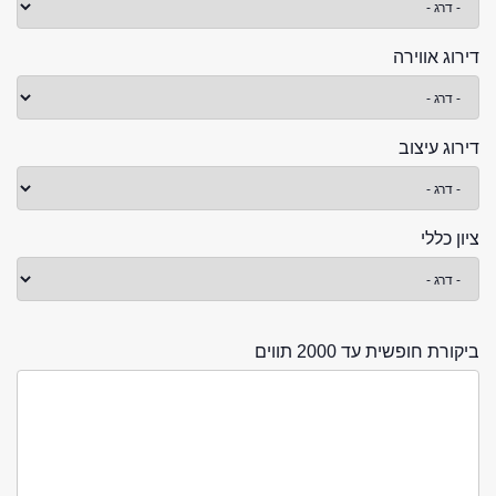
דירוג אווירה
דירוג עיצוב
ציון כללי
ביקורת חופשית עד 2000 תווים