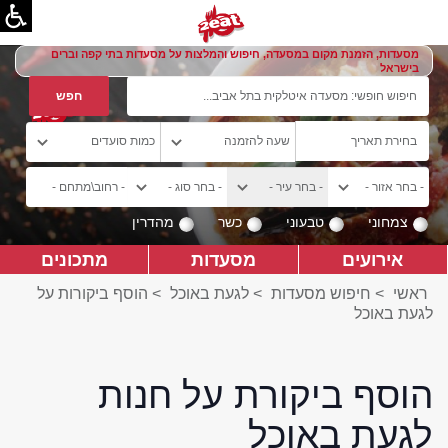
מסעדות, הזמנת מקום במסעדה, חיפוש והמלצות על מסעדות בתי קפה וברים
בישראל
צמחוני
טבעוני
כשר
מהדרין
אירועים
מסעדות
מתכונים
ראשי
>
חיפוש מסעדות
>
לגעת באוכל
>
הוסף ביקורות על
לגעת באוכל
הוסף ביקורת על חנות
לגעת באוכל