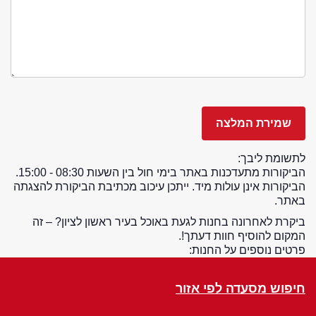
לתשומת ליבך:
הביקורות מתעדכנות באתר בימי חול בין השעות 08:30 - 15:00.
הביקורות אינן עולות מיד. ייתכן עיכוב מכתיבת הביקורת להצגתה
באתר.
ביקרת לאחרונה בחנות לגעת באוכל בעיר ראשון לציון? – זה
המקום להוסיף חוות דעתך!.
פרטים נוספים על החנות:
חיפוש מסעדה לפי אזור