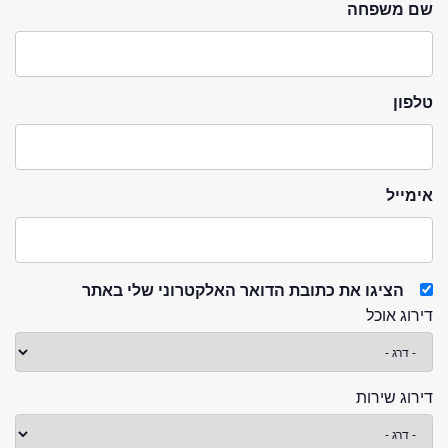
שם משפחה
טלפון
אימייל
הציגו את כתובת הדואר האלקטרוני שלי באתר
דירוג אוכל
דירוג שירות