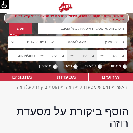
מסעדות, הזמנת מקום במסעדה, חיפוש והמלצות על מסעדות בתי קפה וברים
בישראל
צמחוני
טבעוני
כשר
מהדרין
אירועים
מסעדות
מתכונים
ראשי
>
חיפוש מסעדות
>
רוזה
>
הוסף ביקורות על רוזה
הוסף ביקורת על מסעדת
רוזה