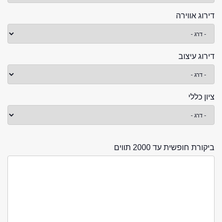
דירוג אווירה
דירוג עיצוב
ציון כללי
ביקורת חופשית עד 2000 תווים