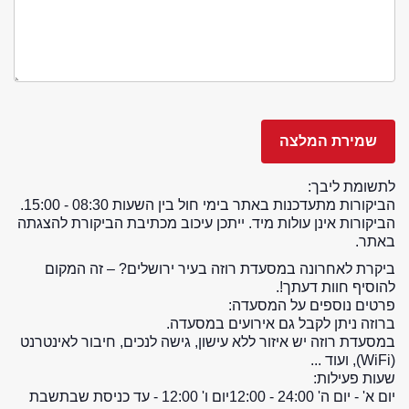
לתשומת ליבך:
הביקורות מתעדכנות באתר בימי חול בין השעות 08:30 - 15:00.
הביקורות אינן עולות מיד. ייתכן עיכוב מכתיבת הביקורת להצגתה
באתר.
ביקרת לאחרונה במסעדת רוזה בעיר ירושלים? – זה המקום
להוסיף חוות דעתך!.
פרטים נוספים על המסעדה:
ברוזה ניתן לקבל גם אירועים במסעדה.
במסעדת רוזה יש איזור ללא עישון, גישה לנכים, חיבור לאינטרנט
(WiFi), ועוד ...
שעות פעילות:
יום א' - יום ה' 24:00 - 12:00
יום ו' 12:00 - עד כניסת שבת
שבת