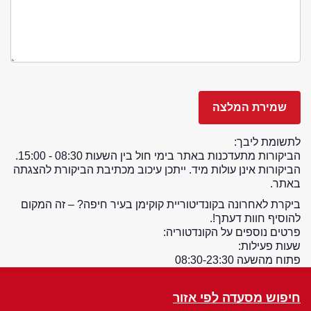
לתשומת ליבך:
הביקורות מתעדכנות באתר בימי חול בין השעות 08:30 - 15:00.
הביקורות אינן עולות מיד. ייתכן עיכוב מכתיבת הביקורת להצגתה
באתר.
ביקרת לאחרונה בקונדיטוריית קוקימן בעיר חיפה? – זה המקום
להוסיף חוות דעתך!.
פרטים נוספים על הקונדטוריה:
שעות פעילות:
פתוח מהשעה 08:30-23:30
חיפוש מסעדה לפי אזור