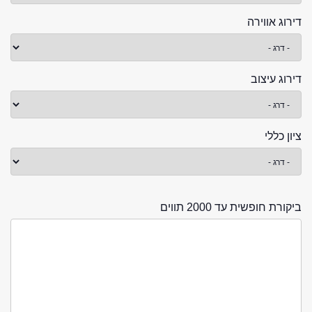
דירוג אווירה
דירוג עיצוב
ציון כללי
ביקורת חופשית עד 2000 תווים