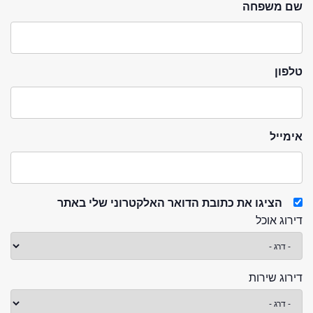
שם משפחה
טלפון
אימייל
הציגו את כתובת הדואר האלקטרוני שלי באתר
דירוג אוכל
דירוג שירות