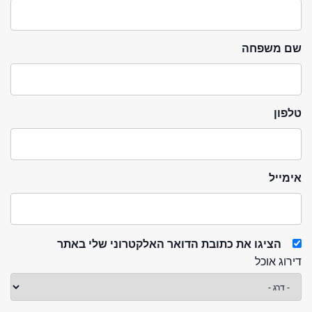
שם משפחה
טלפון
אימייל
הציגו את כתובת הדואר האלקטרוני שלי באתר
דירוג אוכל