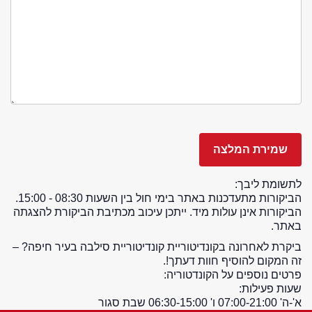
לתשומת ליבך:
הביקורות מתעדכנות באתר בימי חול בין השעות 08:30 - 15:00.
הביקורות אינן עולות מיד. ייתכן עיכוב מכתיבת הביקורת להצגתה
באתר.
ביקרת לאחרונה בקונדיטוריית קונדיטוריית סילבה בעיר חיפה? –
זה המקום להוסיף חוות דעתך!.
פרטים נוספים על הקונדטוריה:
שעות פעילות:
א'-ה' 07:00-21:00 ו' 06:30-15:00 שבת סגור