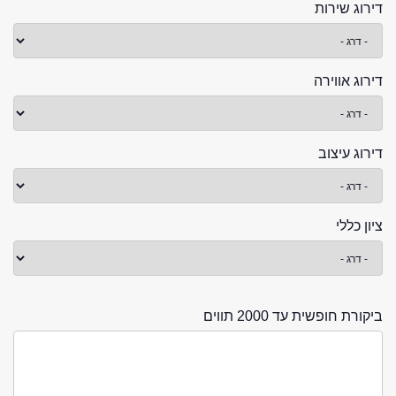
דירוג שירות
דירוג אווירה
דירוג עיצוב
ציון כללי
ביקורת חופשית עד 2000 תווים