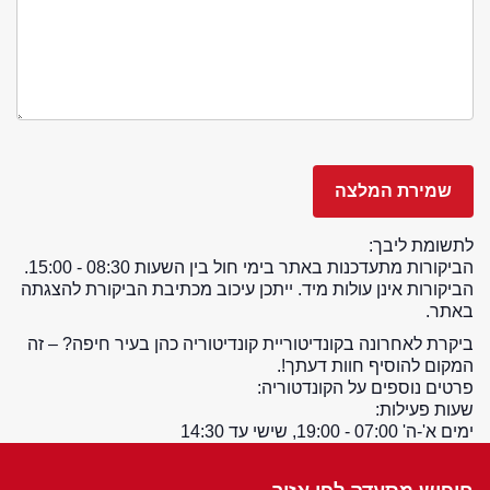
לתשומת ליבך:
הביקורות מתעדכנות באתר בימי חול בין השעות 08:30 - 15:00.
הביקורות אינן עולות מיד. ייתכן עיכוב מכתיבת הביקורת להצגתה
באתר.
ביקרת לאחרונה בקונדיטוריית קונדיטוריה כהן בעיר חיפה? – זה
המקום להוסיף חוות דעתך!.
פרטים נוספים על הקונדטוריה:
שעות פעילות:
ימים א'-ה' 07:00 - 19:00, שישי עד 14:30