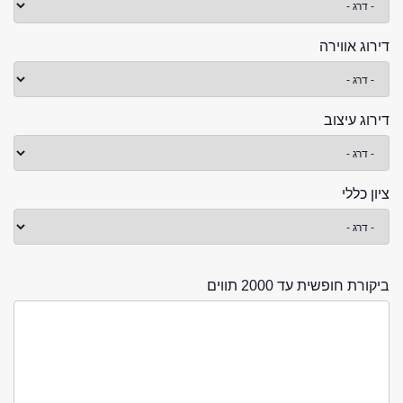
דירוג אווירה
דירוג עיצוב
ציון כללי
ביקורת חופשית עד 2000 תווים