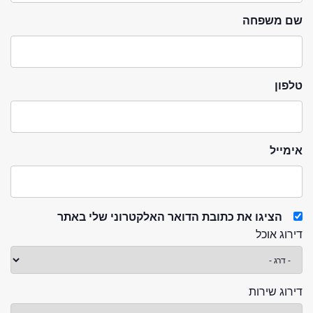
שם משפחה
טלפון
אימייל
הציגו את כתובת הדואר האלקטרוני שלי באתר
דירוג אוכל
דירוג שירות