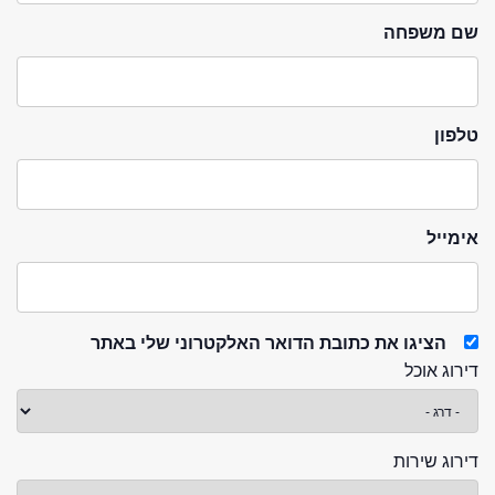
שם משפחה
טלפון
אימייל
הציגו את כתובת הדואר האלקטרוני שלי באתר
דירוג אוכל
דירוג שירות