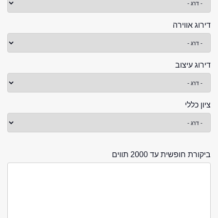
דירוג אווירה
דירוג עיצוב
ציון כללי
ביקורת חופשית עד 2000 תווים