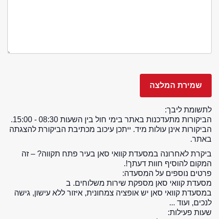
לתשומת ליבך:
הביקורות מתעדכנות באתר בימי חול בין השעות 08:30 - 15:00.
הביקורות אינן עולות מיד. ייתכן עיכוב מכתיבת הביקורת להצגתה
באתר.
ביקרת לאחרונה במסעדת קוואי סאן בעיר פתח תקווה? – זה
המקום להוסיף חוות דעתך!.
פרטים נוספים על המסעדה:
מסעדת קוואי סאן מספקת שירות משלוחים. ב
במסעדת קוואי סאן יש אופציה צמחונית, איזור ללא עישון, גישה
לנכים, ועוד ...
שעות פעילות: