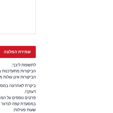
לתשומת ליבך:
הביקורות מתעדכנות באתר בימ
הביקורות אינן עולות 
ביקרת לאחרונה במסעד
דעתך!.
פרטים נוספים על המ
במסעדת קפה לנדוור הוד
שעות פעילות: