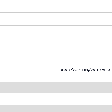
 הדואר האלקטרוני שלי באתר