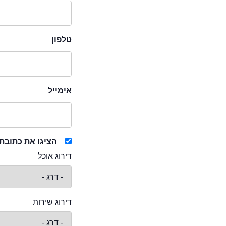
טלפון
אימייל
הציגו את כתובת
דירוג אוכל
דירוג שירות