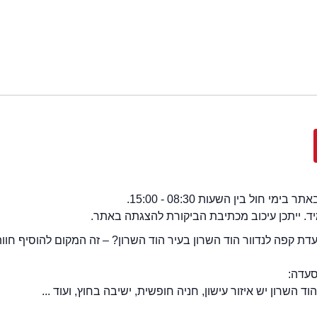
י חול בין השעות 08:30 - 15:00.
מיד. ייתכן עיכוב מכתיבת הביקורת להצגתה באתר.
ת קפה לנדוור הוד השרון בעיר הוד השרון? – זה המקום להוסיף חוו
סעדה:
 השרון יש איזור עישון, חניה חופשית, ישיבה בחוץ, ועוד ...