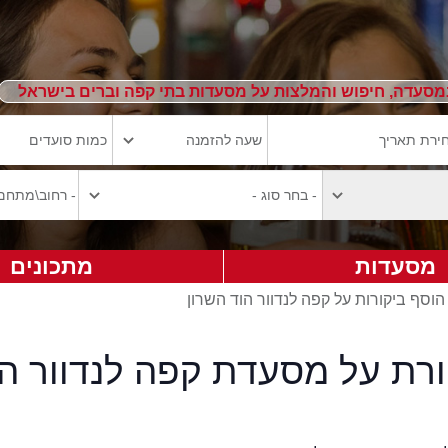
מסעדה, חיפוש והמלצות על מסעדות בתי קפה וברים בישראל
מסעדות
מתכונים
הוסף ביקורות על קפה לנדוור הוד השרון
ורת על מסעדת קפה לנדוור הו