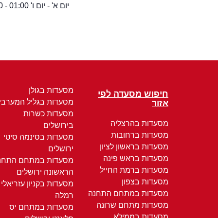
יום א' - יום ו' 01:00 - 08:00
מסעדות בגולן
חיפוש מסעדה לפי
מסעדות בגליל המערבי
אזור
מסעדות כשרות
מסעדות בהרצליה
בירושלים
מסעדות ברחובות
מסעדות בסינמה סיטי
מסעדות בראשון לציון
ירושלים
מסעדות בראש פינה
מסעדות במתחם התחנ
מסעדות ברמת החייל
הראשונה ירושלים
מסעדות בצפון
מסעדות בקניון עזריאלי
מסעדות במתחם התחנה
רמלה
מסעדות מתחם שרונה
מסעדות במתחם יס
מסעדות בממילא