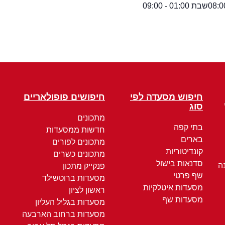
שבת 01:00 - 09:00
חיפוש מסעדה לפי
חיפושים פופולאריים
סוג
מתכונים
בתי קפה
חדשות ממסעדות
בארים
מתכונים לפורים
קונדיטוריות
מתכונים כשרים
סדנאות בישול
ה
פנקייק מתכון
שף פרטי
מסעדות ברוטשילד
מסעדות איטלקיות
ראשון לציון
מסעדות שף
מסעדות בגליל העליון
מסעדות ברחוב הארבעה