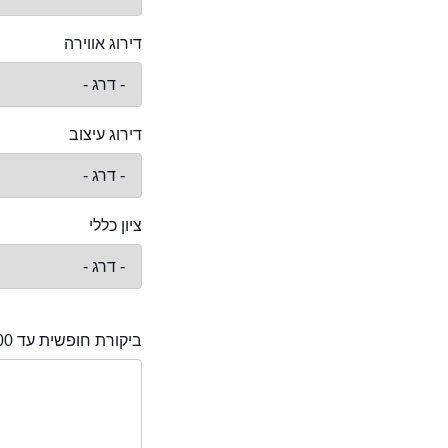
דירוג אווירה
דירוג עיצוב
ציון כללי
ביקורת חופשית עד 2000 תווים