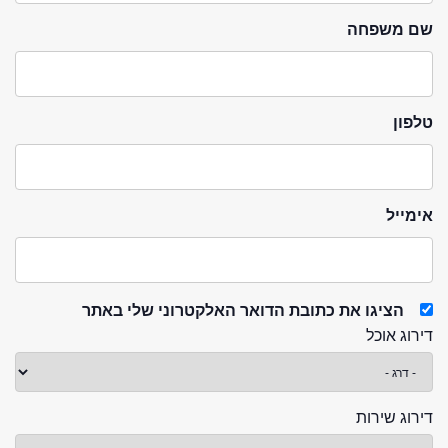
שם משפחה
טלפון
אימייל
הציגו את כתובת הדואר האלקטרוני שלי באתר
דירוג אוכל
דירוג שירות