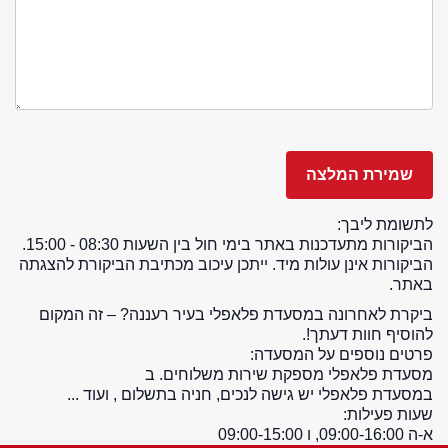
לתשומת ליבך:
הביקורות מתעדכנות באתר בימי חול בין השעות 08:30 - 15:00.
הביקורות אינן עולות מיד. ייתכן עיכוב מכתיבת הביקורת להצגתה
באתר.
ביקרת לאחרונה במסעדת פלאפלי בעיר רעננה? – זה המקום
להוסיף חוות דעתך!.
פרטים נוספים על המסעדה:
מסעדת פלאפלי מספקת שירות משלוחים. ב
במסעדת פלאפלי יש גישה לנכים, חניה בתשלום , ועוד ...
שעות פעילות:
א-ה 09:00-16:00, ו 09:00-15:00