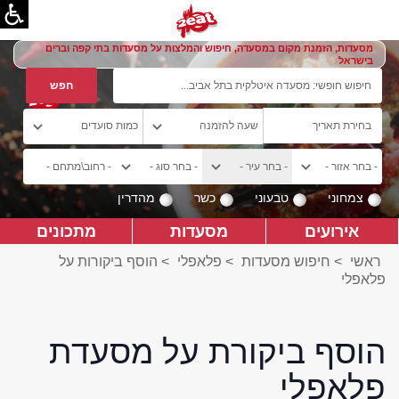
מסעדות, הזמנת מקום במסעדה, חיפוש והמלצות על מסעדות בתי קפה וברים
בישראל
צמחוני
טבעוני
כשר
מהדרין
אירועים
מסעדות
מתכונים
ראשי
>
חיפוש מסעדות
>
פלאפלי
>
הוסף ביקורות על
פלאפלי
הוסף ביקורת על מסעדת
פלאפלי