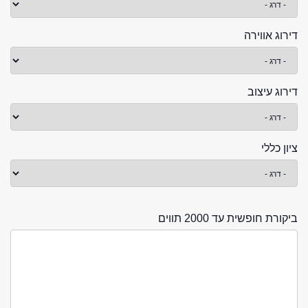
דירוג אווירה
דירוג עיצוב
ציון כללי
ביקורת חופשית עד 2000 תווים