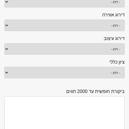
דירוג אווירה
דירוג עיצוב
ציון כללי
ביקורת חופשית עד 2000 תווים