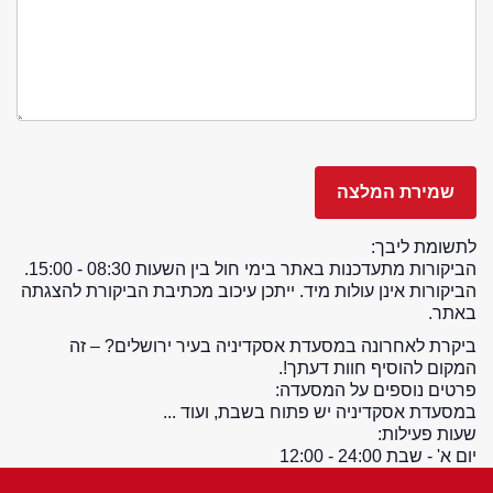
לתשומת ליבך:
הביקורות מתעדכנות באתר בימי חול בין השעות 08:30 - 15:00.
הביקורות אינן עולות מיד. ייתכן עיכוב מכתיבת הביקורת להצגתה
באתר.
ביקרת לאחרונה במסעדת אסקדיניה בעיר ירושלים? – זה
המקום להוסיף חוות דעתך!.
פרטים נוספים על המסעדה:
במסעדת אסקדיניה יש פתוח בשבת, ועוד ...
שעות פעילות:
יום א' - שבת 24:00 - 12:00