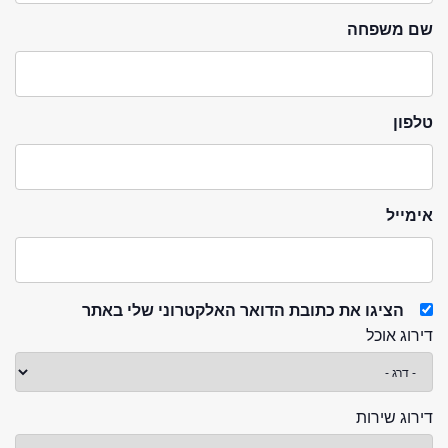
שם משפחה
טלפון
אימייל
הציגו את כתובת הדואר האלקטרוני שלי באתר
דירוג אוכל
דירוג שירות