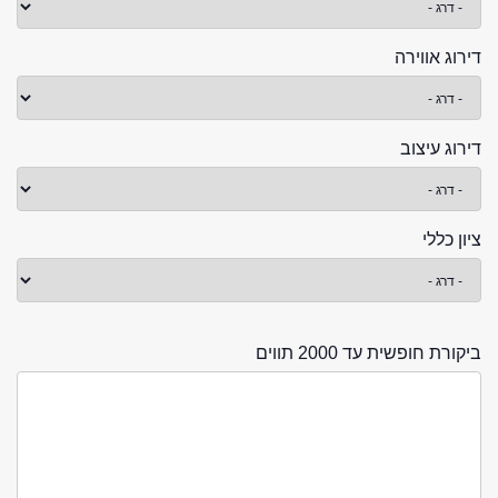
דירוג אווירה
דירוג עיצוב
ציון כללי
ביקורת חופשית עד 2000 תווים