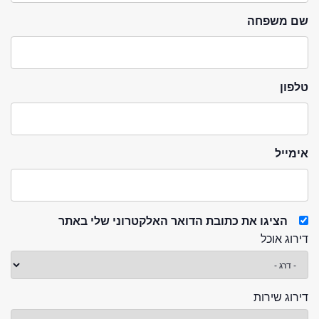
שם משפחה
טלפון
אימייל
הציגו את כתובת הדואר האלקטרוני שלי באתר
דירוג אוכל
דירוג שירות