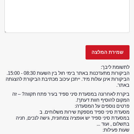
לתשומת ליבך:
הביקורות מתעדכנות באתר בימי חול בין השעות 08:30 - 15:00.
הביקורות אינן עולות מיד. ייתכן עיכוב מכתיבת הביקורת להצגתה
באתר.
ביקרת לאחרונה במסעדת סיני ספיד בעיר פתח תקווה? – זה
המקום להוסיף חוות דעתך!.
פרטים נוספים על המסעדה:
מסעדת סיני ספיד מספקת שירות משלוחים. ב
במסעדת סיני ספיד יש אופציה צמחונית, גישה לנכים, חניה
בתשלום , ועוד ...
שעות פעילות: