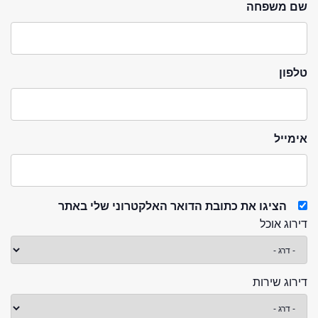
שם משפחה
טלפון
אימייל
הציגו את כתובת הדואר האלקטרוני שלי באתר
דירוג אוכל
דירוג שירות