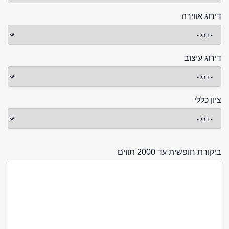
דירוג אווירה
דירוג עיצוב
ציון כללי
ביקורת חופשית עד 2000 תווים