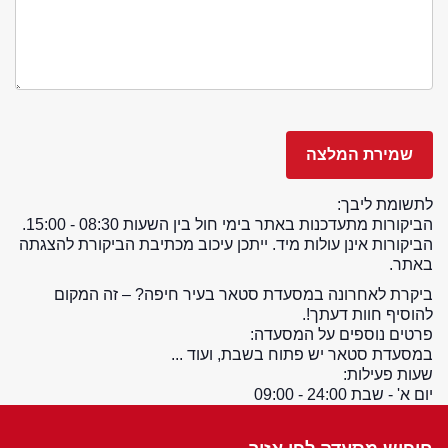
לתשומת ליבך:
הביקורות מתעדכנות באתר בימי חול בין השעות 08:30 - 15:00.
הביקורות אינן עולות מיד. ייתכן עיכוב מכתיבת הביקורת להצגתה
באתר.
ביקרת לאחרונה במסעדת סטאר בעיר חיפה? – זה המקום
להוסיף חוות דעתך!.
פרטים נוספים על המסעדה:
במסעדת סטאר יש פתוח בשבת, ועוד ...
שעות פעילות:
יום א' - שבת 24:00 - 09:00