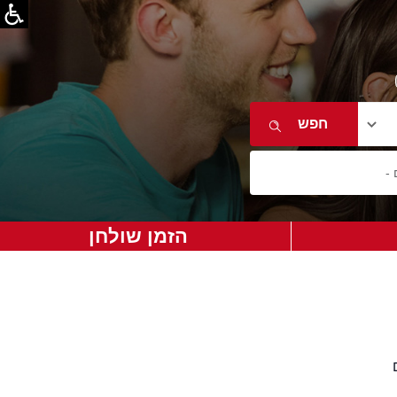
הזמן שולחן