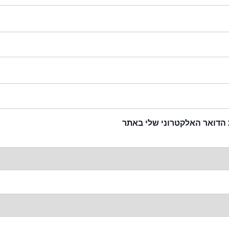
 הדואר האלקטרוני שלי באתר