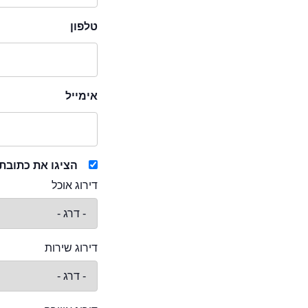
טלפון
אימייל
הציגו את כתובת
דירוג אוכל
דירוג שירות