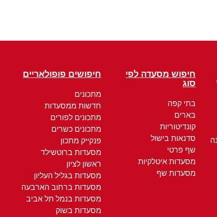
חיפוש מסעדה לפי
חיפושים פופולאריים
סוג
מתכונים
בתי קפה
חדשות ממסעדות
בארים
מתכונים לפורים
קונדיטוריות
מתכונים כשרים
סדנאות בישול
ה
פנקייק מתכון
שף פרטי
מסעדות ברוטשילד
מסעדות איטלקיות
ראשון לציון
מסעדות שף
מסעדות בגליל העליון
מסעדות ברחוב הארבעה
מסעדות בנמל תל אביב
מסעדות בשוק