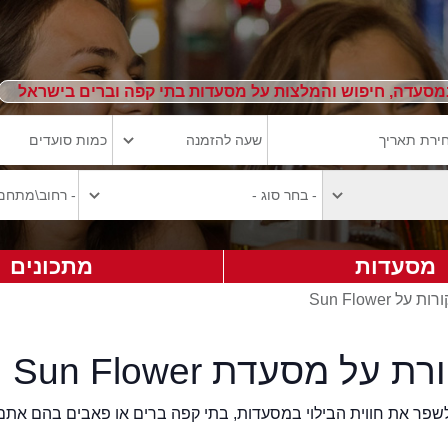
מסעדה, חיפוש והמלצות על מסעדות בתי קפה וברים בישראל
מסעדות
מתכונים
ל Sun Flower
על מסעדת Sun Flower
2eat.co רוצה לשפר את חווית הבילוי במסעדות, בתי קפה ברים או פאבים בהם אתם