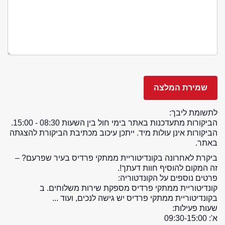
לתשומת ליבך:
הביקורות מתעדכנות באתר בימי חול בין השעות 08:30 - 15:00.
הביקורות אינן עולות מיד. ייתכן עיכוב מכתיבת הביקורת להצגתה
באתר.
ביקרת לאחרונה בקונדיטוריית ממתקי פרדיס בעיר שפרעם? –
זה המקום להוסיף חוות דעתך!.
פרטים נוספים על הקונדטוריה:
קונדיטוריית ממתקי פרדיס מספקת שירות משלוחים. ב
בקונדיטוריית ממתקי פרדיס יש גישה לנכים, ועוד ...
שעות פעילות:
א': 09:30-15:00