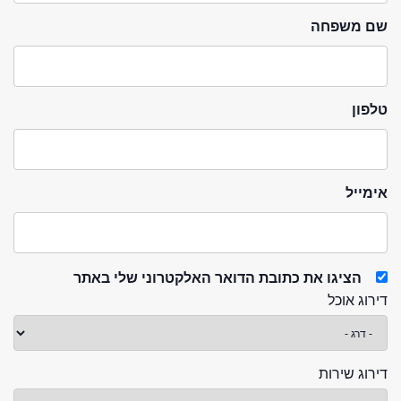
שם משפחה
טלפון
אימייל
הציגו את כתובת הדואר האלקטרוני שלי באתר
דירוג אוכל
דירוג שירות