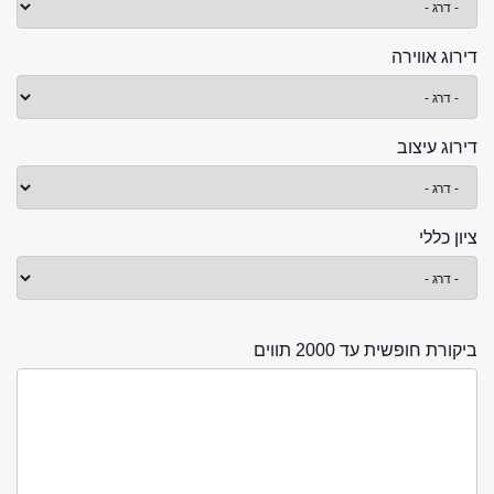
דירוג אווירה
דירוג עיצוב
ציון כללי
ביקורת חופשית עד 2000 תווים