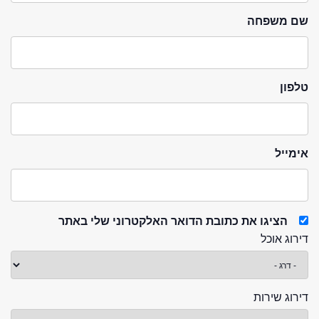
שם משפחה
טלפון
אימייל
הציגו את כתובת הדואר האלקטרוני שלי באתר
דירוג אוכל
דירוג שירות