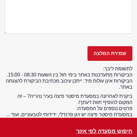
לתשומת ליבך:
הביקורות מתעדכנות באתר בימי חול בין השעות 08:30 - 15:00.
הביקורות אינן עולות מיד. ייתכן עיכוב מכתיבת הביקורת להצגתה
באתר.
ביקרת לאחרונה במסעדת מיסטר פיצה בעיר נהריה? – זה
המקום להוסיף חוות דעתך!.
פרטים נוספים על המסעדה:
במסעדת מיסטר פיצה יש ויגן פרנדלי, ידידותי לטבעוניים, ועוד ...
חיפוש מסעדה לפי אזור