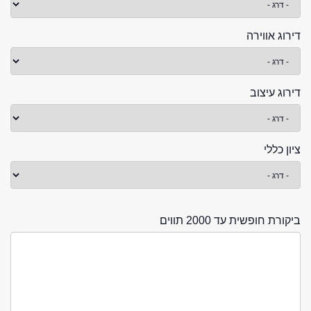
דירוג אווירה
דירוג עיצוב
ציון כללי
ביקורת חופשית עד 2000 תווים