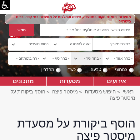
מסעדות, הזמנת מקום במסעדה, חיפוש והמלצות על מסעדות בתי קפה וברים
בישראל
צמחוני
טבעוני
כשר
מהדרין
אירועים
מסעדות
מתכונים
ראשי
>
חיפוש מסעדות
>
מיסטר פיצה
>
הוסף ביקורות על
מיסטר פיצה
הוסף ביקורת על מסעדת
מיסטר פיצה