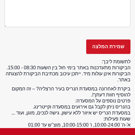
לתשומת ליבך:
הביקורות מתעדכנות באתר בימי חול בין השעות 08:30 - 15:00.
הביקורות אינן עולות מיד. ייתכן עיכוב מכתיבת הביקורת להצגתה
באתר.
ביקרת לאחרונה במסעדת הנריס בעיר הרצליה? – זה המקום
להוסיף חוות דעתך!.
פרטים נוספים על המסעדה:
בהנריס ניתן לקבל גם אירועים במסעדה וקייטרינג.
במסעדת הנריס יש איזור ללא עישון, גישה לנכים, מזגן, ועוד ...
שעות פעילות:
א'-ה' 10:00-24:00, ו' 10:00-15:00, מוצ''ש עד 01:00