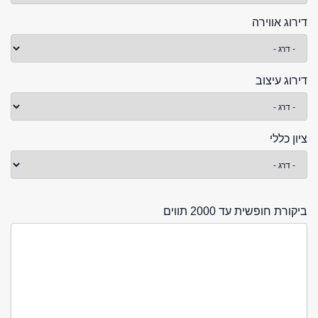
דירוג אווירה
דירוג עיצוב
ציון כללי
ביקורת חופשית עד 2000 תווים