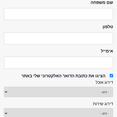
שם משפחה
טלפון
אימייל
הציגו את כתובת הדואר האלקטרוני שלי באתר
דירוג אוכל
דירוג שירות