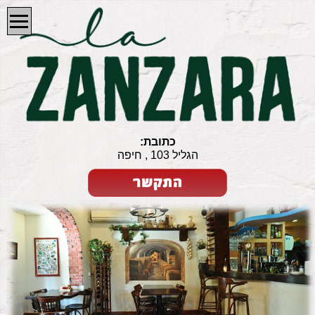
כתובת:
הגליל 103 , חיפה