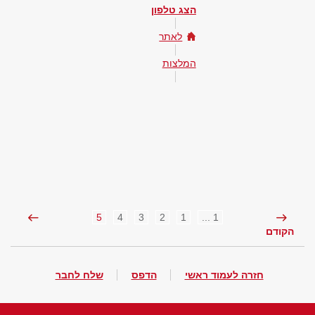
הצג טלפון
לאתר
המלצות
5
4
3
2
1
1 ...
הקודם
חזרה לעמוד ראשי
הדפס
שלח לחבר