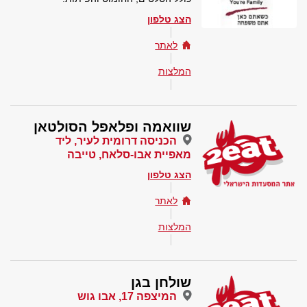
הצג טלפון
לאתר
המלצות
שוואמה ופלאפל הסולטאן
הכניסה דרומית לעיר, ליד
מאפיית אבו-סלאח, טייבה
הצג טלפון
לאתר
המלצות
שולחן בגן
המיצפה 17, אבו גוש