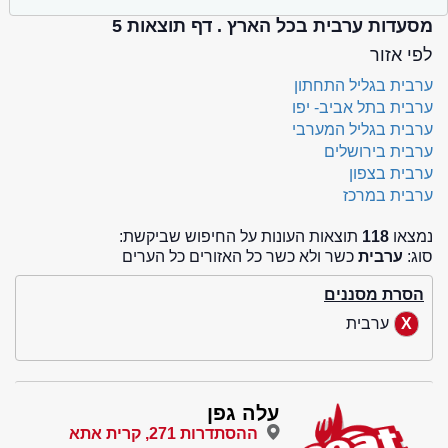
מסעדות ערבית בכל הארץ . דף תוצאות 5
לפי אזור
ערבית בגליל התחתון
ערבית בתל אביב- יפו
ערבית בגליל המערבי
ערבית בירושלים
ערבית בצפון
ערבית במרכז
נמצאו
118
תוצאות העונות על החיפוש שביקשת:
סוג:
ערבית
כשר ולא כשר כל האזורים כל הערים
הסרת מסננים
ערבית
עלה גפן
ההסתדרות 271, קרית אתא