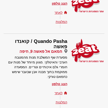
הצג טלפון
לאתר
המלצות
Quando Pasha / קואנדו
פאשה
חמאם אל פאשה 9, חיפה
מסעדת שף המשלבת מנות מהמטבח
הערבי והאיטלקי. מגוון מיוחד של מנות עם
חומרי גלם איכותיים וטריים. המסעדה
ממוקמת בתוך מבנה אבן שבעבר שימש
כחמאם טורקי.
הצג טלפון
לאתר
המלצות