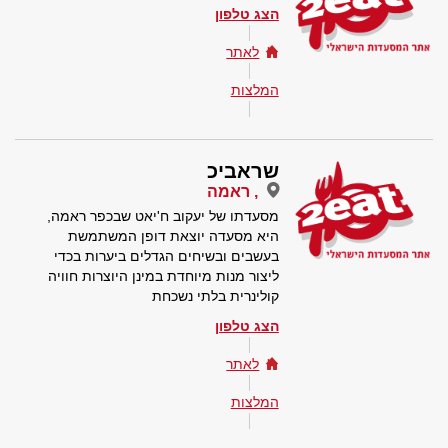
הצג טלפון
לאתר
המלצות
שראביכ
, ראמה
מסעדתו של יעקוב ח'יאט שבכפר ראמה,
היא מסעדה יוצאת דופן המשתמשת
בעשבים ובשיחים הגדלים ביערות בכדי
ליצור מנות מיוחדת במינן היוצרות חוויה
קולינרית בלתי נשכחת
הצג טלפון
לאתר
המלצות