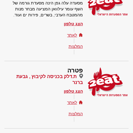
מסעדה עלה גפן הינה מסעדת גורמה של
השף עומר עילוואן המציעה מבחר מנות
מהמטבח הערבי, בשרים, פירות ים ועוד.
הצג טלפון
לאתר
המלצות
פטרה
ת.דלק בכניסה לקיבוץ , גבעת
ברנר
הצג טלפון
לאתר
המלצות