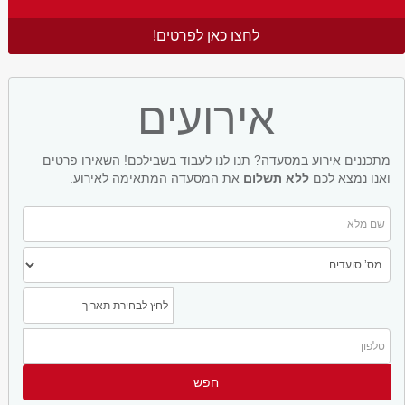
לחצו כאן לפרטים!
אירועים
מתכננים אירוע במסעדה? תנו לנו לעבוד בשבילכם! השאירו פרטים
ואנו נמצא לכם
ללא תשלום
את המסעדה המתאימה לאירוע.