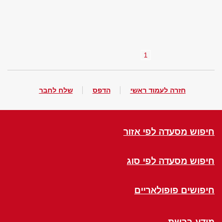
1
חזרה לעמוד ראשי
הדפס
שלח לחבר
חיפוש מסעדה לפי אזור
חיפוש מסעדה לפי סוג
חיפושים פופולאריים