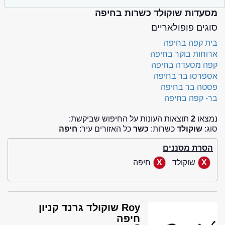
מסעדות שוקולד כשרות בחיפה
סוגים פופולאריים
בית קפה בחיפה
ארוחות בוקר בחיפה
קפה מסעדה בחיפה
אספרסו בר בחיפה
פסטה בר בחיפה
בר- קפה בחיפה
נמצאו
2
תוצאות העונות על החיפוש שביקשת:
סוג:
שוקולד
כשרות:
כשר
כל האזורים עיר:
חיפה
הסרת מסננים
שוקולד
חיפה
Roy שוקולד גרנד קניון
חיפה