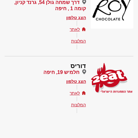
דרך שמחה גולן 54, גרנד קניון,
קומה 1 , חיפה
הצג טלפון
לאתר
המלצות
דוריס
חלמיש 19, חיפה
הצג טלפון
לאתר
המלצות