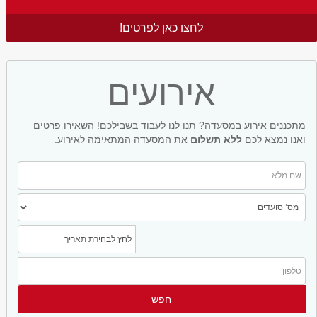
לחצו כאן לפרטים!
אירועים
מתכננים אירוע במסעדה? תנו לנו לעבוד בשבילכם! השאירו פרטים
ואנו נמצא לכם
ללא תשלום
את המסעדה המתאימה לאירוע.