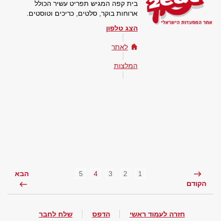
בית קפה המגיש תפריט עשיר הכולל
ארוחות בוקר, סלטים, כריכים וטוסטים.
הצג טלפון
לאתר
המלצות
5
4
3
2
1
הבא
הקודם
חזרה לעמוד ראשי
הדפס
שלח לחבר