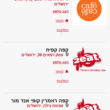
ירושלים
הצג טלפון
לאתר
המלצות
קפה קפית
עמק רפאים 36, ירושלים
הצג טלפון
לאתר
המלצות
קפה רוזמרין קופי אנד מור
שכונת גילה, ירושלים