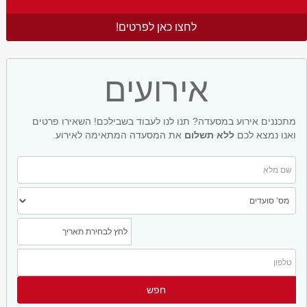
לחצו כאן לפרטים!
אירועים
מתכננים אירוע במסעדה? תנו לנו לעבוד בשבילכם! השאירו פרטים
ואנו נמצא לכם
ללא תשלום
את המסעדה המתאימה לאירוע.