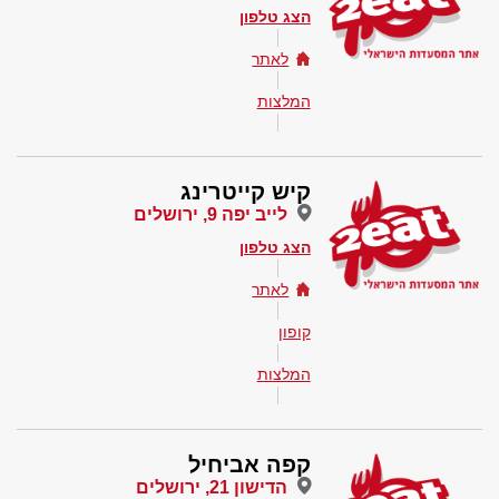
הצג טלפון
לאתר
המלצות
קיש קייטרינג
לייב יפה 9, ירושלים
הצג טלפון
לאתר
קופון
המלצות
קפה אביחיל
הדישון 21, ירושלים