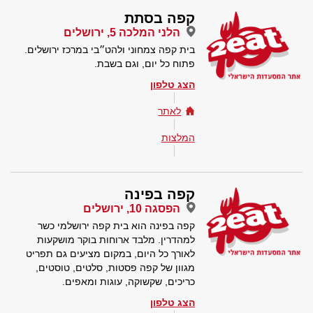
קפה בסתת
הלני המלכה 5, ירושלים
בית קפה צמחוני ולהט״בי במרכז ירושלים.
פתוח כל יום, וגם בשבת.
הצג טלפון
לאתר
המלצות
קפה בפינה
הפסגה 10, ירושלים
קפה בפינה הוא בית קפה ירושלמי כשר
למהדרין. מלבד ארוחות בוקר מושקעות
לאורך כל היום, במקום מציעים גם תפריט
מגוון של קפה פסטות, סלטים, טוסטים,
כריכים, שקשוקה, עוגות ומאפים.
הצג טלפון