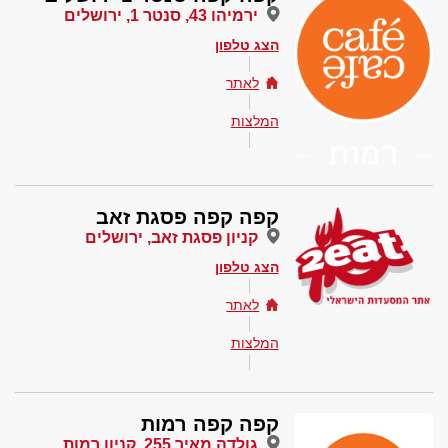
ירמיהו 43, סנטר 1, ירושלים
הצג טלפון
לאתר
המלצות
קפה קפה פסגת זאב
קניון פסגת זאב, ירושלים
הצג טלפון
לאתר
המלצות
קפה קפה רמות
גולדה מאיר 255, קניון רמות,