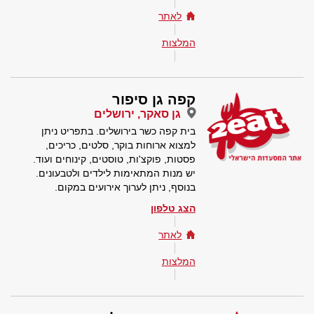
לאתר
המלצות
קפה גן סיפור
גן סאקר, ירושלים
בית קפה כשר בירושלים. בתפריט ניתן
למצוא ארוחות בוקר, סלטים, כריכים,
פסטות, פוקצ'ות, טוסטים, קינוחים ועוד.
יש מנות המתאימות לילדים ולטבעונים.
בנוסף, ניתן לערוך אירועים במקום.
הצג טלפון
לאתר
המלצות