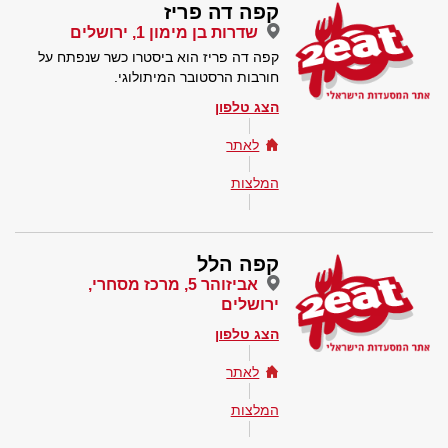
קפה דה פריז
שדרות בן מימון 1, ירושלים
קפה דה פריז הוא ביסטרו כשר שנפתח על
חורבות הרסטובר המיתולוגי.
הצג טלפון
לאתר
המלצות
קפה הלל
אביזוהר 5, מרכז מסחרי,
ירושלים
הצג טלפון
לאתר
המלצות