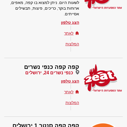
לשעות היום. ניתן למצוא בו קפה, מאפים,
ארוחות בוקר, כריכים, פיצות, תבשילים
אסייתים.
הצג טלפון
לאתר
המלצות
קפה קפה כנפי נשרים
כנפי נשרים 24, ירושלים
הצג טלפון
לאתר
המלצות
קפה קפה סנטר 1 ירושלים