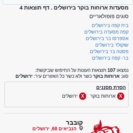
מסעדות ארוחות בוקר בירושלים . דף תוצאות 4
סוגים פופולאריים
בית קפה בירושלים
קפה מסעדה בירושלים
אספרסו בר בירושלים
שוקולד בירושלים
פסטה בר בירושלים
בר- קפה בירושלים
נמצאו
107
תוצאות העונות על החיפוש שביקשת:
סוג:
ארוחות בוקר
כשר ולא כשר כל האזורים עיר:
ירושלים
הסרת מסננים
ארוחות בוקר
ירושלים
קובבר
הנביאים 68, ירושלים