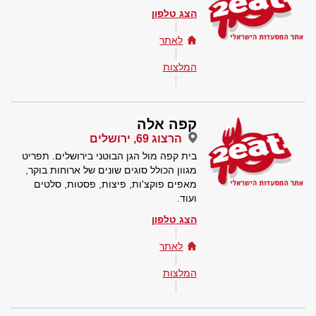
הצג טלפון
לאתר
המלצות
קפה אלה
הרצוג 69, ירושלים
בית קפה מול הגן הבוטני בירושלים. תפריט
מגוון הכולל סוגים שונים של ארוחות בוקר,
מאפים פוקצ'ות, פיצות, פסטות, סלטים
ועוד.
הצג טלפון
לאתר
המלצות