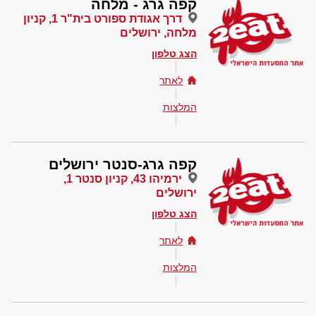
קפה גרג - מלחה
דרך אגודת ספורט בית"ר 1, קניון
מלחה, ירושלים
הצג טלפון
לאתר
המלצות
קפה גרג-סנטר ירושלים
ירמיהו 43, קניון סנטר 1,
ירושלים
הצג טלפון
לאתר
המלצות