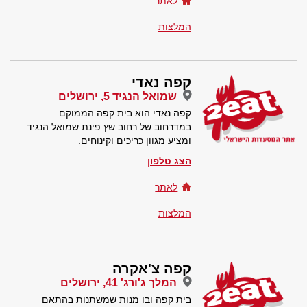
לאתר
המלצות
קפה נאדי
שמואל הנגיד 5, ירושלים
קפה נאדי הוא בית קפה הממוקם
במדרחוב של רחוב שץ פינת שמואל הנגיד.
ומציע מגוון כריכים וקינוחים.
הצג טלפון
לאתר
המלצות
קפה צ'אקרה
המלך ג'ורג' 41, ירושלים
בית קפה ובו מנות שמשתנות בהתאם