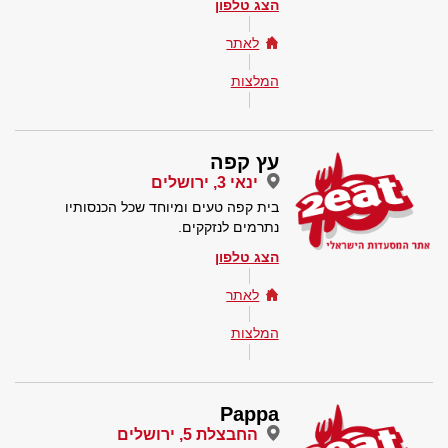
הצג טלפון
לאתר
המלצות
עץ קפה
ינאי 3, ירושלים
בית קפה טעים ומיוחד שכל הכנסותיו
נתרמים לנזקקים.
הצג טלפון
לאתר
המלצות
Pappa
החבצלת 5, ירושלים