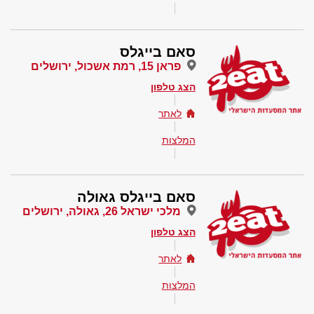
סאם בייגלס
פראן 15, רמת אשכול, ירושלים
הצג טלפון
לאתר
המלצות
סאם בייגלס גאולה
מלכי ישראל 26, גאולה, ירושלים
הצג טלפון
לאתר
המלצות