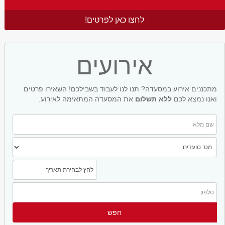
לחצו כאן לפרטים!
אירועים
מתכננים אירוע במסעדה? תנו לנו לעבוד בשבילכם! השאירו פרטים
ואנו נמצא לכם
ללא תשלום
את המסעדה המתאימה לאירוע.