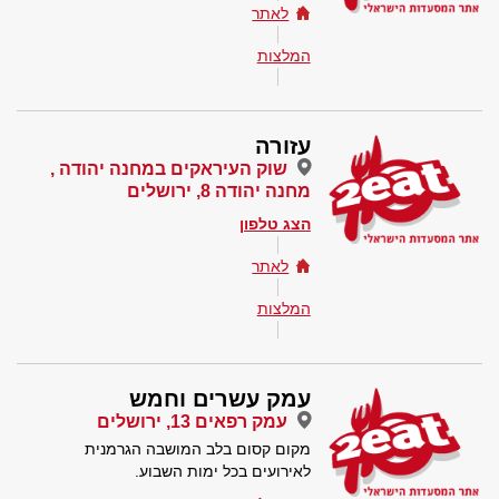
לאתר
המלצות
עזורה
שוק העיראקים במחנה יהודה ,
מחנה יהודה 8, ירושלים
הצג טלפון
לאתר
המלצות
עמק עשרים וחמש
עמק רפאים 13, ירושלים
מקום קסום בלב המושבה הגרמנית
לאירועים בכל ימות השבוע.