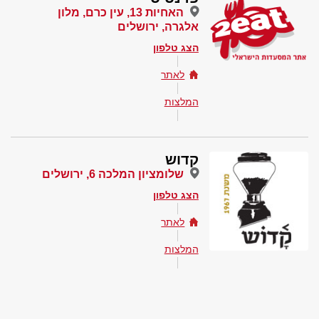
האחיות 13, עין כרם, מלון
אלגרה, ירושלים
הצג טלפון
לאתר
המלצות
קדוש
שלומציון המלכה 6, ירושלים
הצג טלפון
לאתר
המלצות