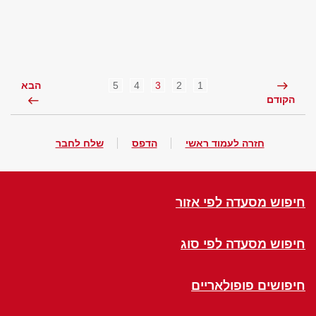
5
4
3
2
1
הבא
הקודם
חזרה לעמוד ראשי
הדפס
שלח לחבר
חיפוש מסעדה לפי אזור
חיפוש מסעדה לפי סוג
חיפושים פופולאריים