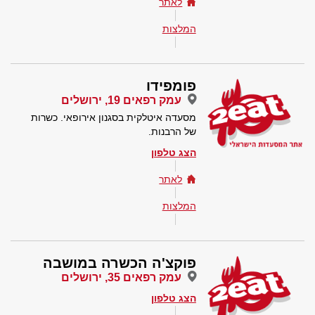
לאתר
המלצות
פומפידו
עמק רפאים 19, ירושלים
מסעדה איטלקית בסגנון אירופאי. כשרות
של הרבנות.
הצג טלפון
לאתר
המלצות
פוקצ'ה הכשרה במושבה
עמק רפאים 35, ירושלים
הצג טלפון