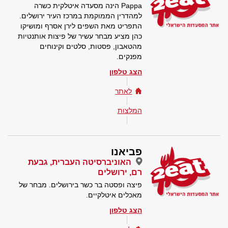
Pappa הינה מסעדה איטלקית כשרה
למהדרין הממוקמת במרכז העיר ירושלים.
התפריט מאת השפים לירן אסרף ומושיקו
כהן מציע מבחר עשיר של פיצות אותנטיות
מהטאבון, פסטות, סלטים וקינוחים
מפנקים.
הצג טלפון
לאתר
המלצות
פביאנו
האוניברסיטה העברית, גבעת
רם, ירושלים
פיצה ופסטה בר כשר בירושלים. מבחר של
מאכלים איטלקיים.
הצג טלפון