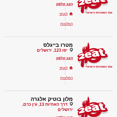
הצג טלפון
לאתר
המלצות
מטרו בייגלס
יפו 123, ירושלים
הצג טלפון
לאתר
המלצות
מלון בוטיק אלגרה
דרך האחיות 13, עין כרם,
ירושלים