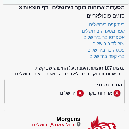
מסעדות ארוחות בוקר בירושלים . דף תוצאות 3
סוגים פופולאריים
בית קפה בירושלים
קפה מסעדה בירושלים
אספרסו בר בירושלים
שוקולד בירושלים
פסטה בר בירושלים
בר- קפה בירושלים
נמצאו
107
תוצאות העונות על החיפוש שביקשת:
סוג:
ארוחות בוקר
כשר ולא כשר כל האזורים עיר:
ירושלים
הסרת מסננים
ארוחות בוקר
ירושלים
Morgens
רחל אמנו 5, ירושלים