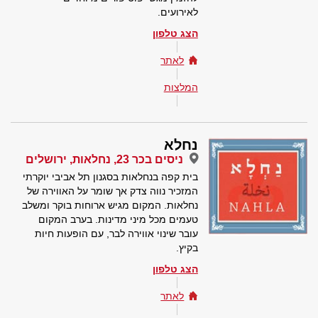
לאירועים.
הצג טלפון
לאתר
המלצות
נחלא
ניסים בכר 23, נחלאות, ירושלים
בית קפה בנחלאות בסגנון תל אביבי יוקרתי
המזכיר נווה צדק אך שומר על האווירה של
נחלאות. המקום מגיש ארוחות בוקר ומשלב
טעמים מכל מיני מדינות. בערב המקום
עובר שינוי אווירה לבר, עם הופעות חיות
בקיץ.
הצג טלפון
לאתר