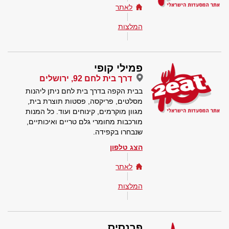
לאתר
המלצות
פמילי קופי
דרך בית לחם 92, ירושלים
בבית הקפה בדרך בית לחם ניתן ליהנות
מסלטים, פריקסה, פסטות תוצרת בית,
מגוון מוקרמים, קינוחים ועוד. כל המנות
מורכבות מחומרי גלם טריים ואיכותיים,
שנבחרו בקפידה.
הצג טלפון
לאתר
המלצות
פרנסיס