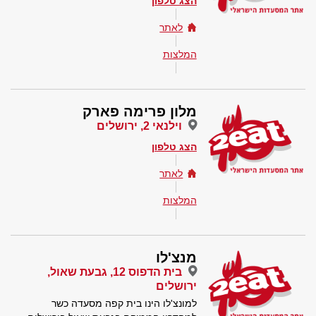
הצג טלפון
לאתר
המלצות
מלון פרימה פארק
וילנאי 2, ירושלים
הצג טלפון
לאתר
המלצות
מנצ'לו
בית הדפוס 12, גבעת שאול,
ירושלים
למונצ'לו הינו בית קפה מסעדה כשר