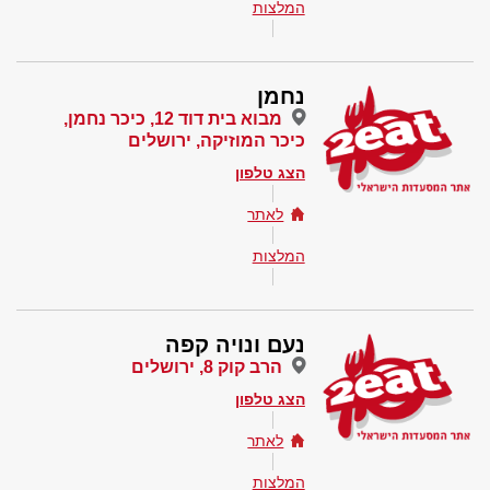
המלצות
נחמן
מבוא בית דוד 12, כיכר נחמן,
כיכר המוזיקה, ירושלים
הצג טלפון
לאתר
המלצות
נעם ונויה קפה
הרב קוק 8, ירושלים
הצג טלפון
לאתר
המלצות