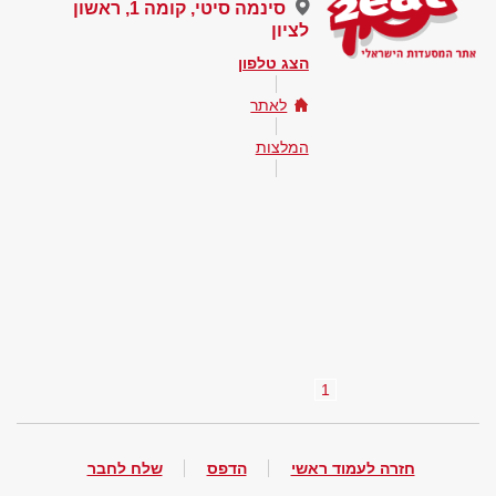
סינמה סיטי, קומה 1, ראשון
לציון
הצג טלפון
לאתר
המלצות
1
חזרה לעמוד ראשי
הדפס
שלח לחבר