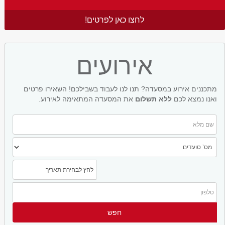
לחצו כאן לפרטים!
אירועים
מתכננים אירוע במסעדה? תנו לנו לעבוד בשבילכם! השאירו פרטים
ואנו נמצא לכם
ללא תשלום
את המסעדה המתאימה לאירוע.