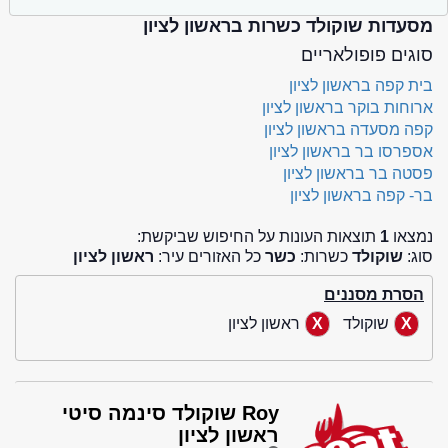
מסעדות שוקולד כשרות בראשון לציון
סוגים פופולאריים
בית קפה בראשון לציון
ארוחות בוקר בראשון לציון
קפה מסעדה בראשון לציון
אספרסו בר בראשון לציון
פסטה בר בראשון לציון
בר- קפה בראשון לציון
נמצאו
1
תוצאות העונות על החיפוש שביקשת:
סוג:
שוקולד
כשרות:
כשר
כל האזורים עיר:
ראשון לציון
הסרת מסננים
שוקולד
ראשון לציון
Roy שוקולד סינמה סיטי
ראשון לציון