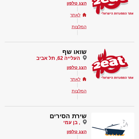
הצג טלפון
לאתר
המלצות
שואו שף
העלייה 62, תל אביב
הצג טלפון
לאתר
המלצות
שירת הסירים
, בן עמי
הצג טלפון