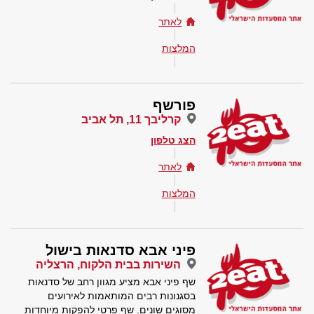
לאתר
המלצות
פורשף
קרליבך 11, תל אביב
הצג טלפון
לאתר
המלצות
פיני אבא סדנאות בישול
השירות בבית הלקוח, הרצליה
שף פיני אבא מציע מגוון רחב של סדנאות
בסגנונות רבים המותאמות לאירועים
מסוגים שונים. שף פרטי להפקות מיוחדות