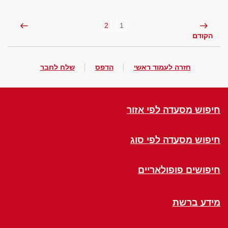
2
1
הקודם
חזרה לעמוד ראשי
הדפס
שלח לחבר
חיפוש מסעדה לפי אזור
חיפוש מסעדה לפי סוג
חיפושים פופולאריים
מידע ברשת