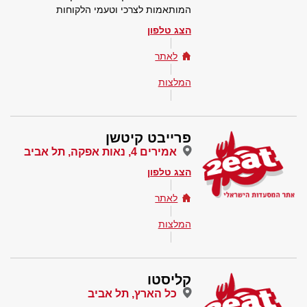
המותאמות לצרכי וטעמי הלקוחות
הצג טלפון
לאתר
המלצות
פרייבט קיטשן
אמירים 4, נאות אפקה, תל אביב
הצג טלפון
לאתר
המלצות
קליסטו
כל הארץ, תל אביב