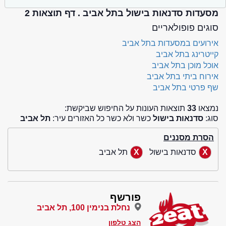
מסעדות סדנאות בישול בתל אביב . דף תוצאות 2
סוגים פופולאריים
אירועים במסעדות בתל אביב
קייטרינג בתל אביב
אוכל מוכן בתל אביב
אירוח ביתי בתל אביב
שף פרטי בתל אביב
נמצאו
33
תוצאות העונות על החיפוש שביקשת:
סוג:
סדנאות בישול
כשר ולא כשר כל האזורים עיר:
תל אביב
הסרת מסננים
סדנאות בישול
תל אביב
פורשף
נחלת בנימין 100, תל אביב
הצג טלפון