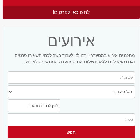
לחצו כאן לפרטים!
אירועים
מתכננים אירוע במסעדה? תנו לנו לעבוד בשבילכם! השאירו פרטים
ואנו נמצא לכם
ללא תשלום
את המסעדה המתאימה לאירוע.