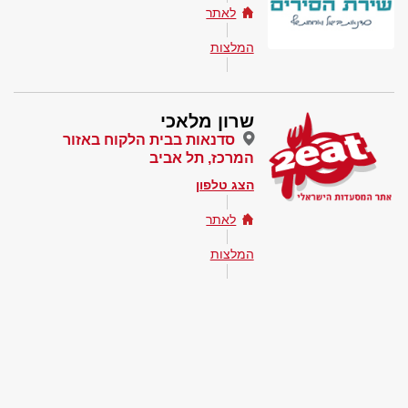
לאתר
המלצות
שרון מלאכי
סדנאות בבית הלקוח באזור
המרכז, תל אביב
הצג טלפון
לאתר
המלצות