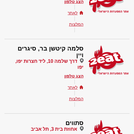
הצג טלפון
לאתר
המלצות
סלמה קיטשן בר, סיגרים
ויין
דרך שלמה 10, ליד חצרות יפו,
יפו
הצג טלפון
לאתר
המלצות
סתווים
אחוזת בית 3, תל אביב