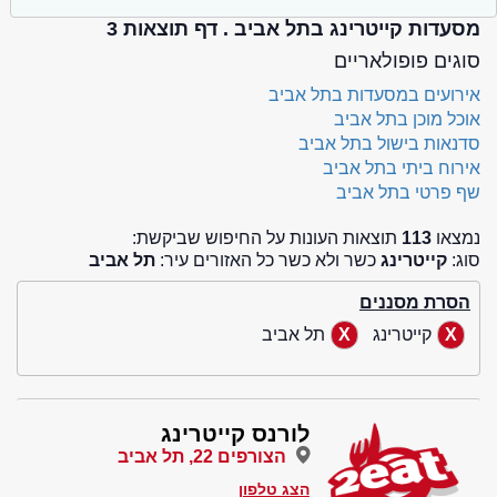
מסעדות קייטרינג בתל אביב . דף תוצאות 3
סוגים פופולאריים
אירועים במסעדות בתל אביב
אוכל מוכן בתל אביב
סדנאות בישול בתל אביב
אירוח ביתי בתל אביב
שף פרטי בתל אביב
נמצאו
113
תוצאות העונות על החיפוש שביקשת:
סוג:
קייטרינג
כשר ולא כשר כל האזורים עיר:
תל אביב
הסרת מסננים
קייטרינג
תל אביב
לורנס קייטרינג
הצורפים 22, תל אביב
הצג טלפון