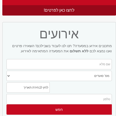
לחצו כאן לפרטים!
אירועים
מתכננים אירוע במסעדה? תנו לנו לעבוד בשבילכם! השאירו פרטים
ואנו נמצא לכם
ללא תשלום
את המסעדה המתאימה לאירוע.