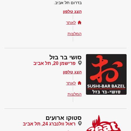
בדרום תל אביב.
הצג טלפון
לאתר
המלצות
סושי בר בזל
פרישמן 20, תל אביב
הצג טלפון
לאתר
המלצות
סטוקו ארועים
ראול וולנברג 24, תל אביב