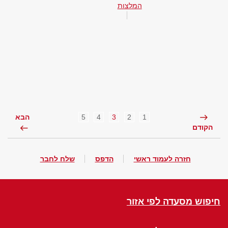
המלצות
5
4
3
2
1
הבא
הקודם
חזרה לעמוד ראשי
הדפס
שלח לחבר
חיפוש מסעדה לפי אזור