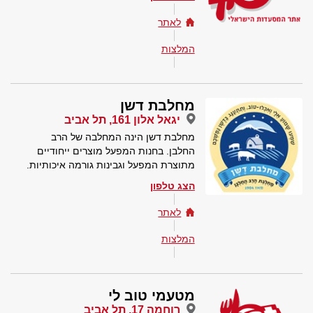
לאתר
המלצות
מחלבת דשן
יגאל אלון 161, תל אביב
מחלבת דשן הינה המחלבה של הרב
החלבן. בחנות המפעל מוצרים ייחודיים
מתוצרת המפעל וגבינות גורמה איכותיות.
הצג טלפון
לאתר
המלצות
מטעמי טוב לי
רוחמה 17, תל אביב