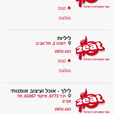
לאתר
המלצות
ליליות
דפנה 2, תל אביב
הצג טלפון
לאתר
המלצות
לילך - אוכל ועיצוב אומנותי
ת.ד 6773, מיקוד 61067, תל
אביב
הצג טלפון