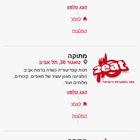
הצג טלפון
לאתר
המלצות
מתוקה
טאגור 30, תל אביב
חנות קונדיטוריה כשרה ברמת אביב
המציעה מגוון עשיר של מאפים, קינוחים,
מלוחים ועוד.
הצג טלפון
לאתר
המלצות