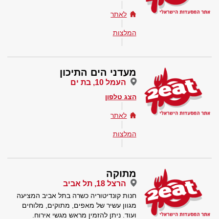
לאתר
המלצות
מעדני הים התיכון
העמל 10, בת ים
הצג טלפון
לאתר
המלצות
מתוקה
הרצל 18, תל אביב
חנות קונדיטוריה כשרה בתל אביב המציעה
מגוון עשיר של מאפים, מתוקים, מלוחים
ועוד. ניתן להזמין מראש מגשי אירוח.