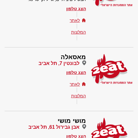
הצג טלפון
לאתר
המלצות
מאסאלה
לבונטין 7, תל אביב
הצג טלפון
לאתר
המלצות
מושי מושי
אבן גבירול 61, תל אביב
הצג טלפון