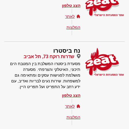
הצג טלפון
לאתר
המלצות
נח ביסטרו
שדרות רוקח 73, תל אביב
מסעדת ביסטרו המשלבת בין המטבח הים
תיכוני, האיטלקי והצרפתי. מסעדה
מושלמת לפגישות עסקים ומתאימה גם
למשפחות. שירות נעים לבריות ואדיב, עם
ידע רחב על התפריט ועל תפריט היין.
הצג טלפון
לאתר
המלצות