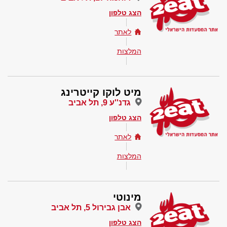
הצג טלפון
לאתר
המלצות
מיט לוקו קייטרינג
גדנ''ע 9, תל אביב
הצג טלפון
לאתר
המלצות
מינוטי
אבן גבירול 5, תל אביב
הצג טלפון