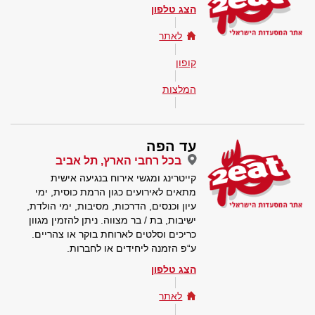
הצג טלפון
לאתר
קופון
המלצות
עד הפה
בכל רחבי הארץ, תל אביב
קייטרינג ומגשי אירוח בנגיעה אישית
מתאים לאירועים כגון הרמת כוסית, ימי
עיון וכנסים, הדרכות, מסיבות, ימי הולדת,
ישיבות, בת / בר מצווה. ניתן להזמין מגוון
כריכים וסלטים לארוחת בוקר או צהריים.
ע“פ הזמנה ליחידים או לחברות.
הצג טלפון
לאתר