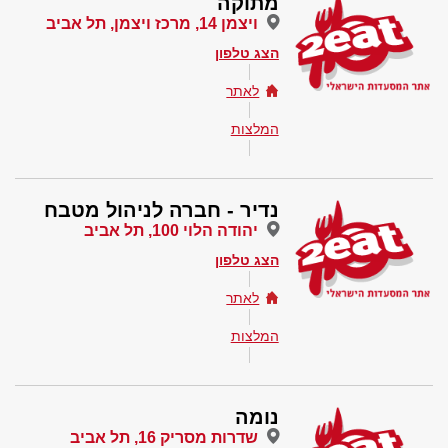
מתוקה
ויצמן 14, מרכז ויצמן, תל אביב
הצג טלפון
לאתר
המלצות
נדיר - חברה לניהול מטבח
יהודה הלוי 100, תל אביב
הצג טלפון
לאתר
המלצות
נומה
שדרות מסריק 16, תל אביב