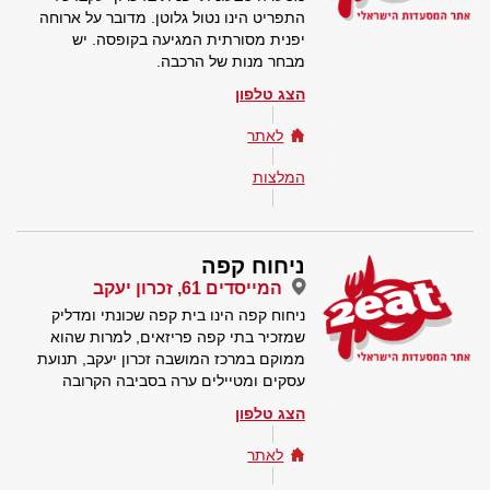
התפריט הינו נטול גלוטן. מדובר על ארוחה
יפנית מסורתית המגיעה בקופסה. יש
מבחר מנות של הרכבה.
הצג טלפון
לאתר
המלצות
ניחוח קפה
המייסדים 61, זכרון יעקב
ניחוח קפה הינו בית קפה שכונתי ומדליק
שמזכיר בתי קפה פריזאים, למרות שהוא
ממוקם במרכז המושבה זכרון יעקב, תנועת
עסקים ומטיילים ערה בסביבה הקרובה
הצג טלפון
לאתר