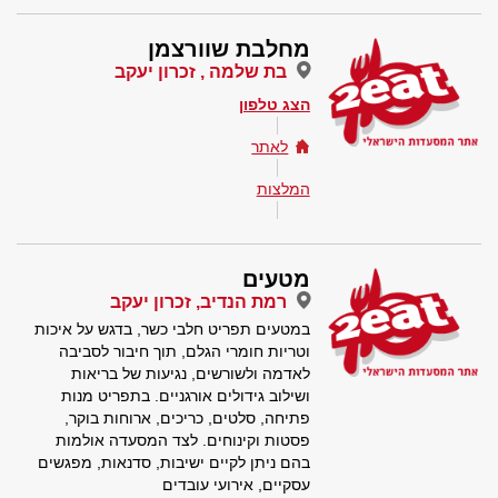
מחלבת שוורצמן
בת שלמה , זכרון יעקב
הצג טלפון
לאתר
המלצות
מטעים
רמת הנדיב, זכרון יעקב
במטעים תפריט חלבי כשר, בדגש על איכות
וטריות חומרי הגלם, תוך חיבור לסביבה
לאדמה ולשורשים, נגיעות של בריאות
ושילוב גידולים אורגניים. בתפריט מנות
פתיחה, סלטים, כריכים, ארוחות בוקר,
פסטות וקינוחים. לצד המסעדה אולמות
בהם ניתן לקיים ישיבות, סדנאות, מפגשים
עסקיים, אירועי עובדים