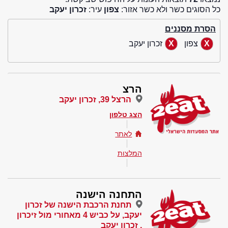
כל הסוגים כשר ולא כשר אזור:
צפון
עיר:
זכרון יעקב
הסרת מסננים
צפון
זכרון יעקב
הרצ
הרצל 39, זכרון יעקב
הצג טלפון
לאתר
המלצות
התחנה הישנה
תחנת הרכבת הישנה של זכרון
יעקב, על כביש 4 מאחורי מול זיכרון
, זכרון יעקב