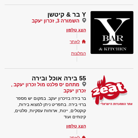
Y בר & קיטשן
השמורה 3, זכרון יעקב
הצג טלפון
לאתר
המלצות
55 בירה אוכל ובירה
מתחם יס פלנט מול זכרון יעקב ,
זכרון יעקב
בר בירה בזיכרון יעקב. במקום יש מספר
ברזי בירה. בתפריט ניתן למצוא בירות,
קוקטלים, יינות, ארוחות עסקיות, סלטים,
קינוחים ועוד
הצג טלפון
לאתר