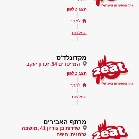
הצג טלפון
לאתר
המלצות
מקדונלד'ס
המייסדים 54, זכרון יעקב
הצג טלפון
לאתר
המלצות
מרתף האבירים
שדרות בן גוריון 41 ,מושבה
גרמנית, חיפה