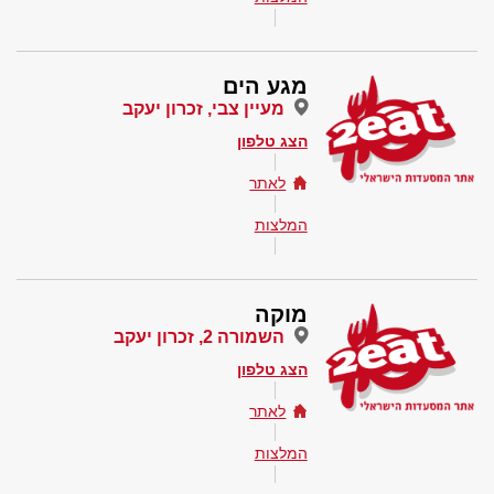
מגע הים
מעיין צבי, זכרון יעקב
הצג טלפון
לאתר
המלצות
מוקה
השמורה 2, זכרון יעקב
הצג טלפון
לאתר
המלצות