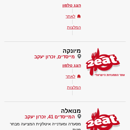
הצג טלפון
לאתר
המלצות
מיונקה
מייסדים, זכרון יעקב
הצג טלפון
לאתר
המלצות
מנואלה
המייסדים 41, זכרון יעקב
מסעדה ומעדנייה איטלקית המציעה מבחר
מנות.