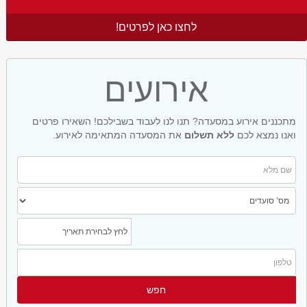
לחצו כאן לפרטים!
אירועים
מתכננים אירוע במסעדה? תנו לנו לעבוד בשבילכם! השאירו פרטים
ואנו נמצא לכם
ללא תשלום
את המסעדה המתאימה לאירוע.