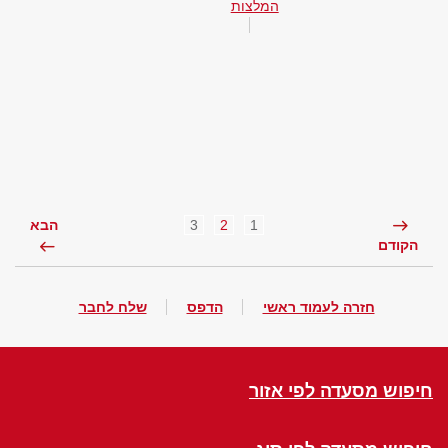
המלצות
3
2
1
הבא
הקודם
חזרה לעמוד ראשי
הדפס
שלח לחבר
חיפוש מסעדה לפי אזור