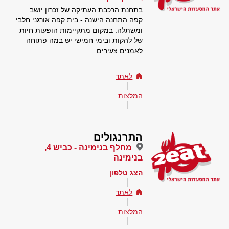
בתחנת הרכבת העתיקה של זכרון יושב
קפה התחנה הישנה - בית קפה אורגני חלבי
ומשתלה. במקום מתקיימות הופעות חיות
של להקות ובימי חמישי יש במה פתוחה
לאמנים צעירים.
לאתר
המלצות
התרנגולים
מחלף בנימינה - כביש 4,
בנימינה
הצג טלפון
לאתר
המלצות