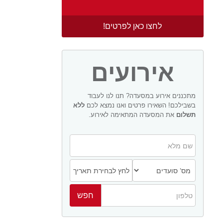
לחצו כאן לפרטים!
אירועים
מתכננים אירוע במסעדה? תנו לנו לעבוד
בשבילכם! השאירו פרטים ואנו נמצא לכם
ללא
תשלום
את המסעדה המתאימה לאירוע.