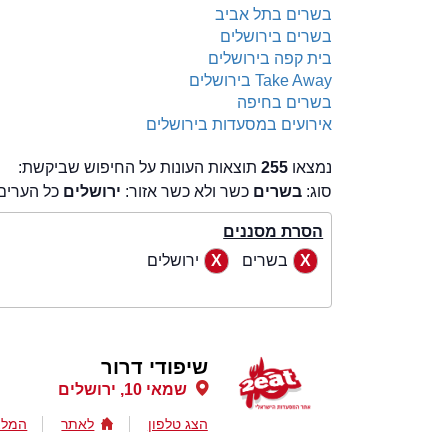
בשרים בתל אביב
בשרים בירושלים
בית קפה בירושלים
Take Away בירושלים
בשרים בחיפה
אירועים במסעדות בירושלים
נמצאו
255
תוצאות העונות על החיפוש שביקשת:
סוג:
בשרים
כשר ולא כשר אזור:
ירושלים
כל הערים
הסרת מסננים
בשרים
ירושלים
שיפודי דרור
שמאי 10, ירושלים
הצג טלפון
לאתר
המלצ