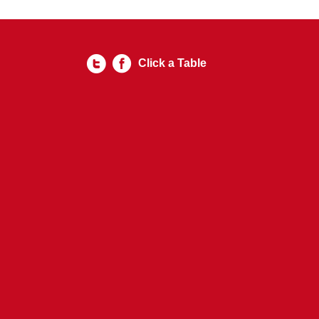
Click a Table