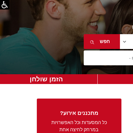
הזמן שולחן
מתכננים אירוע?
כל המסעדות וכל האפשרויות
במרחק לחיצה אחת