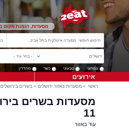
מסעדות, הזמנת מקום ב
צמחוני
טבעוני
כשר
מהדרין
אירועים
ראשי
>
מסעדות באזור ירושלים
>
בשרים בירושלים
מסעדות בשרים בירוש
11
עוד באזור