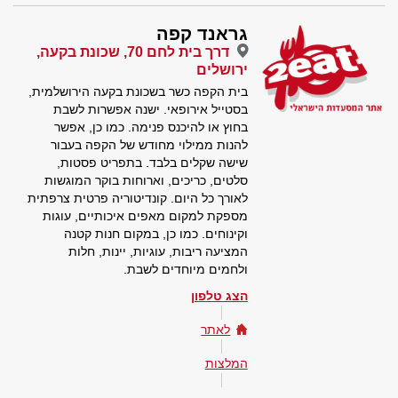
גראנד קפה
דרך בית לחם 70, שכונת בקעה,
ירושלים
בית הקפה כשר בשכונת בקעה הירושלמית,
בסטייל אירופאי. ישנה אפשרות לשבת
בחוץ או להיכנס פנימה. כמו כן, אפשר
להנות ממילוי מחודש של הקפה בעבור
שישה שקלים בלבד. בתפריט פסטות,
סלטים, כריכים, וארוחות בוקר המוגשות
לאורך כל היום. קונדיטוריה פרטית צרפתית
מספקת למקום מאפים איכותיים, עוגות
וקינוחים. כמו כן, במקום חנות קטנה
המציעה ריבות, עוגיות, יינות, חלות
ולחמים מיוחדים לשבת.
הצג טלפון
לאתר
המלצות