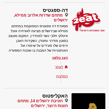
דה-ספגטיס
מתחם שדרות אלרוב ממילא,
ירושלים
מסעדת דה ספגטיס הממוקמת במתחם
ממילא שבירושלים מציעה לאורחיה אוכל
איטלקי חלבי כשר למהדרין. המקום מעוצב
בסגנון מודרני ומעודן, כשקירות האבן
היפים שלו מעידים על שימורו ועל
האותנטיות של המבנה בו שוכנת המסעדה.
הצג טלפון
לאתר
המלצות
האקליפטוס
חטיבת ירושלים 14, מתחם
חוצות היוצר, ירושלים