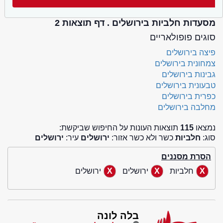
מסעדות חלביות בירושלים . דף תוצאות 2
סוגים פופולאריים
פיצה בירושלים
צמחונית בירושלים
גבינות בירושלים
טבעונית בירושלים
כפרית בירושלים
מחלבה בירושלים
נמצאו
115
תוצאות העונות על החיפוש שביקשת:
סוג:
חלביות
כשר ולא כשר אזור:
ירושלים
עיר:
ירושלים
הסרת מסננים
חלביות
ירושלים
ירושלים
בלה לונה