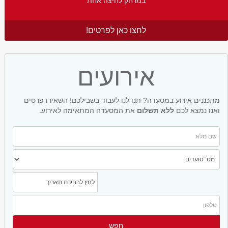
במרחק לחיצה אחת
לחצו כאן לפרטים!
אירועים
מתכננים אירוע במסעדה? תנו לנו לעבוד בשבילכם! השאירו פרטים
ואנו נמצא לכם
ללא תשלום
את המסעדה המתאימה לאירוע.