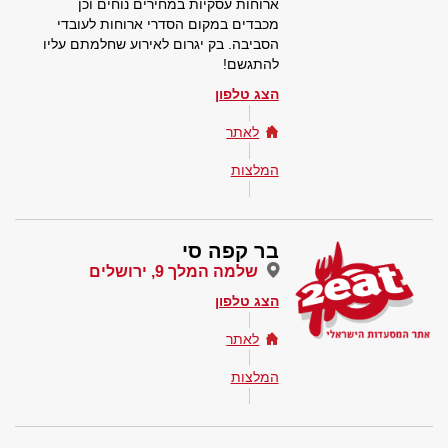
ארוחות עסקיות במחירים נוחים וכן
מכבדים במקום הסדרי ארוחות לעובדי
הסביבה. בק יגרום לאירוע שחלמתם עליו
להתגשם!
הצג טלפון
לאתר
המלצות
בר קפה סי
שלמה המלך 9, ירושלים
הצג טלפון
לאתר
המלצות