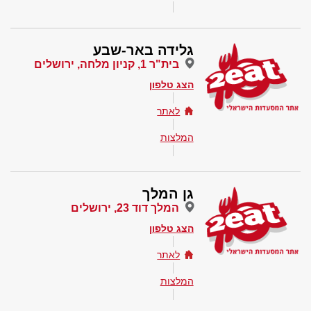
גלידה באר-שבע
בית"ר 1, קניון מלחה, ירושלים
הצג טלפון
לאתר
המלצות
גן המלך
המלך דוד 23, ירושלים
הצג טלפון
לאתר
המלצות