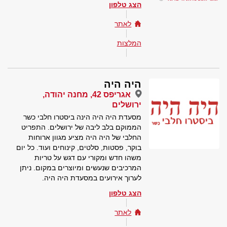
הצג טלפון
לאתר
המלצות
היה היה
אגריפס 42, מחנה יהודה,
ירושלים
מסעדת היה היה הינה ביסטרו חלבי כשר
הממוקם בלב ליבה של ירושלים. התפריט
החלבי של היה היה מציע מגוון ארוחות
בוקר, פסטות, סלטים, קינוחים ועוד. כל יום
משהו חדש ומקורי עם דגש על טריות
המרכיבים שנעשים ומיוצרים במקום. ניתן
לערוך אירועים במסעדת היה היה.
הצג טלפון
לאתר