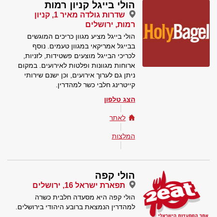
הולי בייגל קניון רמות
שדרות גולדה מאיר 1, קניון
רמות, ירושלים
הולי בייגל מציע מגוון כריכים המוגשים
בבייגל אמריקאי במגוון טעמים. נוסף
לכריכי הבייגל מוצעים פשטידות, לזניות,
ארוחות מגוונות ופלטות לאירועים. במקום
ניתן גם לערוך אירועים, וכן ישנם שירותי
קייטרינג חלבי כשר למהדרין.
הצג טלפון
לאתר
המלצות
הולי קפה
תפארת ישראל 16, ירושלים
הולי קפה היא מסעדה חלבית כשרה
למהדרין הנמצאת ברובע היהודי בירושלים.