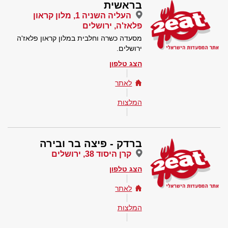
בראשית
העליה השניה 1, מלון קראון
פלאז'ה, ירושלים
מסעדה כשרה וחלבית במלון קראון פלאז'ה
ירושלים.
הצג טלפון
לאתר
המלצות
ברדק - פיצה בר ובירה
קרן היסוד 38, ירושלים
הצג טלפון
לאתר
המלצות