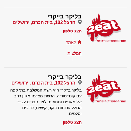
בליקר בייקרי
הרצל 102, בית הכרם, ירושלים
הצג טלפון
לאתר
המלצות
בליקר בייקרי
הרצל 102, בית הכרם , ירושלים
בליקר בייקרי היא רשת המשלבת בתי קפה
עם קונדיטוריה. הרשת מציעה מגוון רחב
של מאפים ומתוקים לצד תפריט עשיר
הכולל ארוחות בוקר, קישים, כריכים
וסלטים.
הצג טלפון