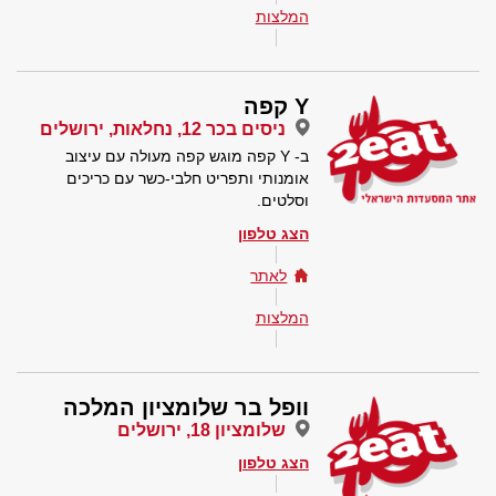
המלצות
Y קפה
ניסים בכר 12, נחלאות, ירושלים
ב- Y קפה מוגש קפה מעולה עם עיצוב
אומנותי ותפריט חלבי-כשר עם כריכים
וסלטים.
הצג טלפון
לאתר
המלצות
וופל בר שלומציון המלכה
שלומציון 18, ירושלים
הצג טלפון