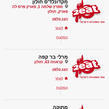
מקדונלד'ס חולון
מפרץ שלמה 1, פארק פרס לה
פארק, חולון
הצג טלפון
לאתר
המלצות
מרלי בר קפה
קראוזה 43, חולון
הצג טלפון
לאתר
המלצות
מתוקה