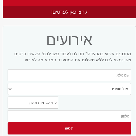
לחצו כאן לפרטים!
אירועים
מתכננים אירוע במסעדה? תנו לנו לעבוד בשבילכם! השאירו פרטים
ואנו נמצא לכם
ללא תשלום
את המסעדה המתאימה לאירוע.