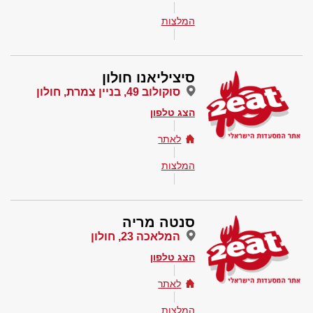
המלצות
סיציליאנו חולון
סוקולוב 49, בניין צמרת, חולון
הצג טלפון
לאתר
המלצות
סנטה מריה
המלאכה 23, חולון
הצג טלפון
לאתר
המלצות