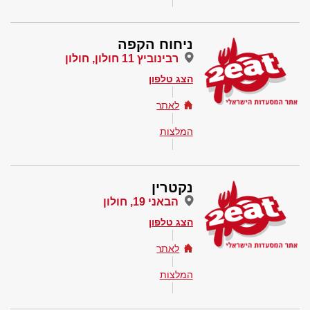
ניחוח הקפה
רבינוביץ 11 חולון, חולון
הצג טלפון
לאתר
המלצות
נקטרין
הבאני 19, חולון
הצג טלפון
לאתר
המלצות