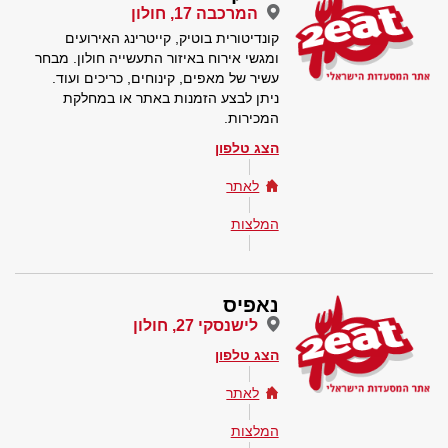
המרכבה 17, חולון
קונדיטורית בוטיק, קייטרינג האירועים
ומגשי אירוח באיזור התעשייה חולון. מבחר
עשיר של מאפים, קינוחים, כריכים ועוד.
ניתן לבצע הזמנות באתר או במחלקת
המכירות.
הצג טלפון
לאתר
המלצות
נאפיס
לישנסקי 27, חולון
הצג טלפון
לאתר
המלצות