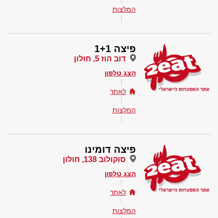
המלצות
פיצה 1+1
דוב הוז 5, חולון
הצג טלפון
לאתר
המלצות
פיצה דומינו
סוקולוב 138, חולון
הצג טלפון
לאתר
המלצות