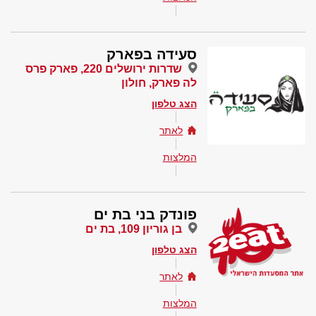
סעידה בפארק
שדרות ירושלים 220, פארק פרס
לה פארק, חולון
הצג טלפון
לאתר
המלצות
פונדק בני בת ים
בן גוריון 109, בת ים
הצג טלפון
לאתר
המלצות