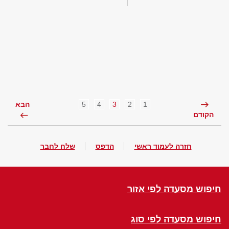
5
4
3
2
1
הבא
הקודם
חזרה לעמוד ראשי
הדפס
שלח לחבר
חיפוש מסעדה לפי אזור
חיפוש מסעדה לפי סוג