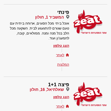
פינתי
המשביר 1, חולון
אוכל ביתי מכל הסוגים, ארוחה ביתית עם
טעם שגורם להתגעגע לבית. השקעה מכל
הלב בכל מנה ומנה. ממולאים, קובה,
לחמעג'ון ועוד.
הצג טלפון
לאתר
המלצות
פיצה 1+1
שאלתיאל, 16, חולון
הצג טלפון
לאתר