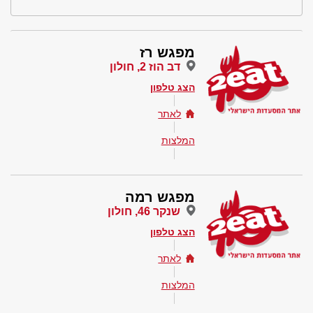
מפגש רז
דב הוז 2, חולון
הצג טלפון
לאתר
המלצות
מפגש רמה
שנקר 46, חולון
הצג טלפון
לאתר
המלצות