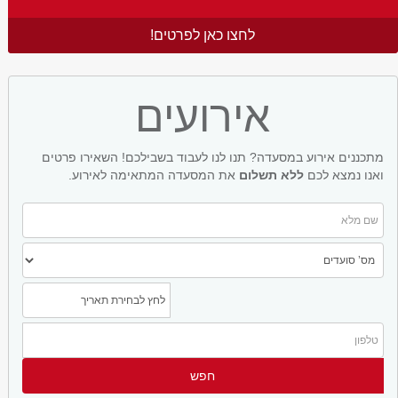
לחצו כאן לפרטים!
אירועים
מתכננים אירוע במסעדה? תנו לנו לעבוד בשבילכם! השאירו פרטים
ואנו נמצא לכם
ללא תשלום
את המסעדה המתאימה לאירוע.