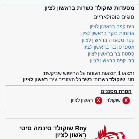
מסעדות שוקולד כשרות בראשון לציון
סוגים פופולאריים
בית קפה בראשון לציון
ארוחות בוקר בראשון לציון
קפה מסעדה בראשון לציון
אספרסו בר בראשון לציון
פסטה בר בראשון לציון
בר- קפה בראשון לציון
נמצאו
1
תוצאות העונות על החיפוש שביקשת:
סוג:
שוקולד
כשרות:
כשר
כל האזורים עיר:
ראשון לציון
הסרת מסננים
שוקולד
ראשון לציון
Roy שוקולד סינמה סיטי
ראשון לציון