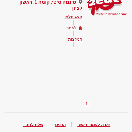
סינמה סיטי, קומה 1, ראשון
לציון
הצג טלפון
לאתר
המלצות
1
חזרה לעמוד ראשי
הדפס
שלח לחבר