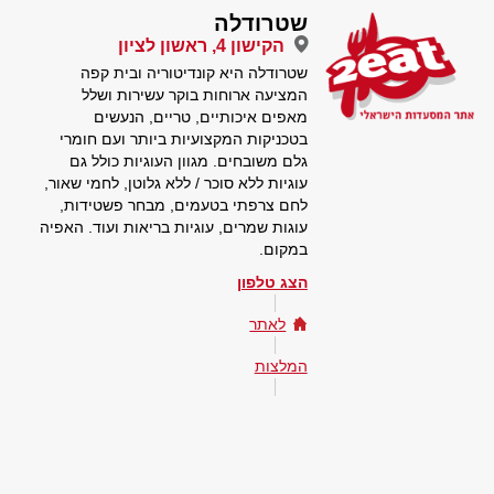
שטרודלה
הקישון 4, ראשון לציון
שטרודלה היא קונדיטוריה ובית קפה
המציעה ארוחות בוקר עשירות ושלל
מאפים איכותיים, טריים, הנעשים
בטכניקות המקצועיות ביותר ועם חומרי
גלם משובחים. מגוון העוגיות כולל גם
עוגיות ללא סוכר / ללא גלוטן, לחמי שאור,
לחם צרפתי בטעמים, מבחר פשטידות,
עוגות שמרים, עוגיות בריאות ועוד. האפיה
במקום.
הצג טלפון
לאתר
המלצות