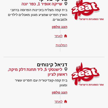
שייקה אופיר 1, כפר יונה
בית קפה מצליח בזכיינות הפרוסה ברחבי
הארץ תפריט שמציע מגוון מאכלים לילדים
ולמבוגרים.
הצג טלפון
לאתר
המלצות
דניאל קינוחים
לישנסקי 5, ליד תחנת דלק מיקה,
ראשון לציון
בית קפה-קונדיטוריה עם תפריט עשיר
ומגוון
הצג טלפון
לאתר