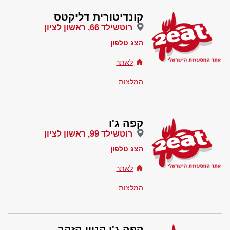
קונדיטורית דליקטס
רוטשילד 66, ראשון לציון
הצג טלפון
לאתר
המלצות
קפה ג'ו
רוטשילד 99, ראשון לציון
הצג טלפון
לאתר
המלצות
קפה ג'ו קניון הזהב