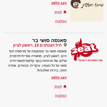
הצג טלפון
לאתר
המלצות
סאנסה סושי בר
חיל הצנחנים 10, ראשון לציון
סאנסה סושי בר ממוקמת על מרפסת חוף
הים, ראשון לציון. מסעדה אסייתית/יפנית,
שילוב של ארוחות בוקר קלאסית/אסייתית.
סושי על כל טעמיו, עיקרית, קינוחים, שתיה
חמה, בירות ואלכוהול.
הצג טלפון
לאתר
המלצות