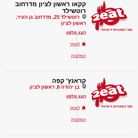
קקאו ראשון לציון מדרחוב
רוטשילד
רוטשילד 25, מדרחוב גן העיר,
ראשון לציון
הצג טלפון
לאתר
המלצות
קראנץ' קפה
בן יהודה 6, ראשון לציון
הצג טלפון
לאתר
המלצות