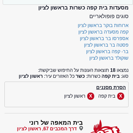
מסעדות בית קפה כשרות בראשון לציון
סוגים פופולאריים
ארוחות בוקר בראשון לציון
קפה מסעדה בראשון לציון
אספרסו בר בראשון לציון
פסטה בר בראשון לציון
בר- קפה בראשון לציון
שוקולד בראשון לציון
נמצאו
18
תוצאות העונות על החיפוש שביקשת:
סוג:
בית קפה
כשרות:
כשר
כל האזורים עיר:
ראשון לציון
הסרת מסננים
בית קפה
ראשון לציון
בית המאפה של רוני
דרך המכבים 67, ראשון לציון