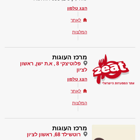
הצג טלפון
לאתר
המלצות
מרכז העוגות
פלוטיצקי 8 , א.ת ישן, ראשון
לציון
הצג טלפון
לאתר
המלצות
מרכז העוגות
רוטשילד 68, ראשון לציון