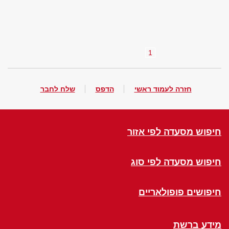
1
חזרה לעמוד ראשי
הדפס
שלח לחבר
חיפוש מסעדה לפי אזור
חיפוש מסעדה לפי סוג
חיפושים פופולאריים
מידע ברשת