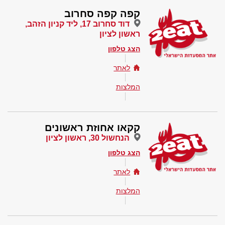
קפה קפה סחרוב
דוד סחרוב 17, ליד קניון הזהב,
ראשון לציון
הצג טלפון
לאתר
המלצות
קקאו אחוזת ראשונים
הנחשול 30, ראשון לציון
הצג טלפון
לאתר
המלצות