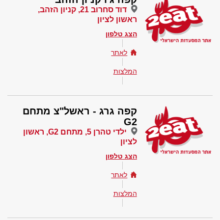
דוד סחרוב 21, קניון הזהב,
ראשון לציון
הצג טלפון
לאתר
המלצות
קפה גרג - ראשל"צ מתחם
G2
ילדי טהרן 5, מתחם G2, ראשון
לציון
הצג טלפון
לאתר
המלצות