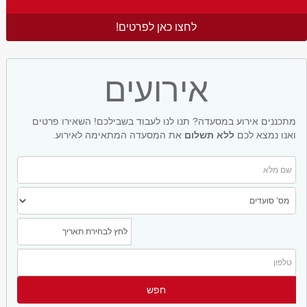
לחצו כאן לפרטים!
אירועים
מתכננים אירוע במסעדה? תנו לנו לעבוד בשבילכם! השאירו פרטים
ואנו נמצא לכם
ללא תשלום
את המסעדה המתאימה לאירוע.