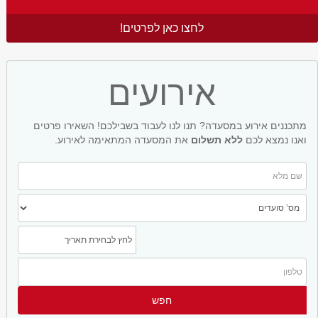
לחצו כאן לפרטים!
אירועים
מתכננים אירוע במסעדה? תנו לנו לעבוד בשבילכם! השאירו פרטים
ואנו נמצא לכם
ללא תשלום
את המסעדה המתאימה לאירוע.