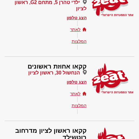
ילדי טהרן 5, מתחם G2, ראשון
לציון
הצג טלפון
לאתר
המלצות
קקאו אחוזת ראשונים
הנחשול 30, ראשון לציון
הצג טלפון
לאתר
המלצות
קקאו ראשון לציון מדרחוב
רוטשילד