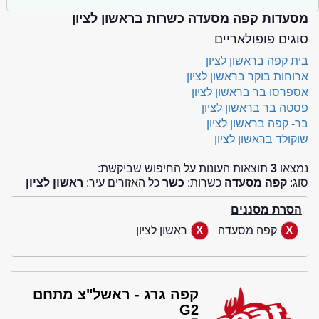
מסעדות קפה מסעדה כשרות בראשון לציון
סוגים פופולאריים
בית קפה בראשון לציון
ארוחות בוקר בראשון לציון
אספרסו בר בראשון לציון
פסטה בר בראשון לציון
בר- קפה בראשון לציון
שוקולד בראשון לציון
נמצאו
3
תוצאות העונות על החיפוש שביקשת:
סוג:
קפה מסעדה
כשרות:
כשר
כל האזורים עיר:
ראשון לציון
הסרת מסננים
קפה מסעדה
ראשון לציון
קפה גרג - ראשל"צ מתחם
G2