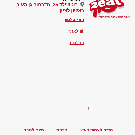
רוטשילד 25, מדרחוב גן העיר,
ראשון לציון
הצג טלפון
לאתר
המלצות
1
חזרה לעמוד ראשי
הדפס
שלח לחבר