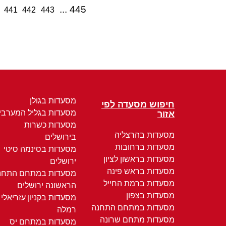
445
441
442
443
מסעדות בגולן
חיפוש מסעדה לפי
מסעדות בגליל המערבי
אזור
מסעדות כשרות
מסעדות בהרצליה
בירושלים
מסעדות ברחובות
מסעדות בסינמה סיטי
מסעדות בראשון לציון
ירושלים
מסעדות בראש פינה
מסעדות במתחם התחנ
מסעדות ברמת החייל
הראשונה ירושלים
מסעדות בצפון
מסעדות בקניון עזריאלי
מסעדות במתחם התחנה
רמלה
מסעדות מתחם שרונה
מסעדות במתחם יס