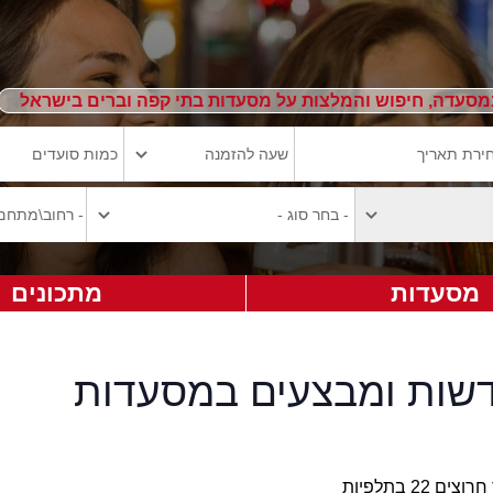
מסעדה, חיפוש והמלצות על מסעדות בתי קפה וברים בישראל
מסעדות
מתכונים
חדשות ומבצעים במסעדות
2 בתלפיות