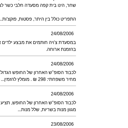
שחר, הינו בית קפה מסעדה חלבי כשר למ
התפריט כולל בין היתר, פסטות, פוקצ'ות...
24/08/2006
בהזמנת ארוחה.
24/08/2006
לכבוד הסופ"ש האחרון של החופש הגדול, מ
מחיר משפחתי: 298 ₪ . מומלץ להזמין...
24/08/2006
לכבוד הסופ"ש האחרון של החופש, תציע
מגוון מנות בשריות, שלל מנות...
23/08/2006