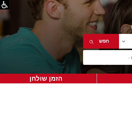
הזמן שולחן