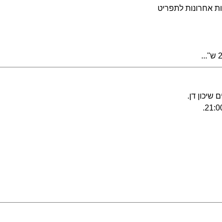
נות אחרונות לתפריט
שיכון דן.