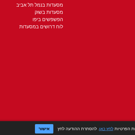
מסעדות בנמל תל אביב
מסעדות בשוק
הפשפשים ביפו
לוח דרושים במסעדות
ות הפרטיות
לחץ כאן
. להסתרת ההודעה לחץ
אישור