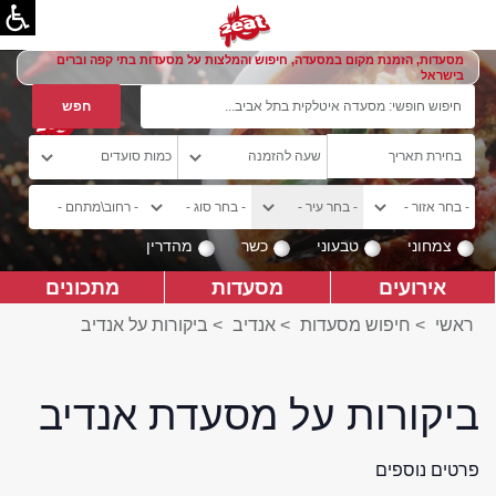
מסעדות, הזמנת מקום במסעדה, חיפוש והמלצות על מסעדות בתי קפה וברים
בישראל
צמחוני
טבעוני
כשר
מהדרין
אירועים
מסעדות
מתכונים
ראשי
>
חיפוש מסעדות
>
אנדיב
>
ביקורות על אנדיב
ביקורות על מסעדת אנדיב
פרטים נוספים