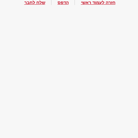
חזרה לעמוד ראשי
הדפס
שלח לחבר