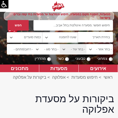
מסעדות, הזמנת מקום במסעדה, חיפוש והמלצות על מסעדות בתי קפה וברים
בישראל
צמחוני
טבעוני
כשר
מהדרין
אירועים
מסעדות
מתכונים
ראשי
>
חיפוש מסעדות
>
אפלוקה
>
ביקורות על אפלוקה
ביקורות על מסעדת
אפלוקה