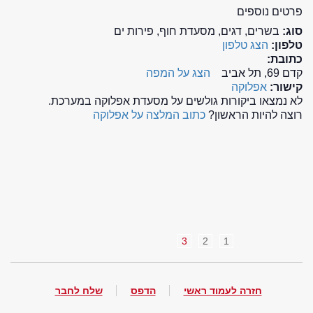
פרטים נוספים
סוג:
בשרים, דגים, מסעדת חוף, פירות ים
טלפון:
הצג טלפון
כתובת:
קדם 69, תל אביב
הצג על המפה
קישור:
אפלוקה
לא נמצאו ביקורות גולשים על מסעדת אפלוקה במערכת.
רוצה להיות הראשון?
כתוב המלצה על אפלוקה
3
2
1
חזרה לעמוד ראשי
הדפס
שלח לחבר