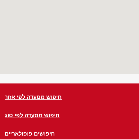
חיפוש מסעדה לפי אזור
חיפוש מסעדה לפי סוג
חיפושים פופולאריים