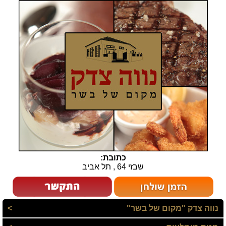
כתובת:
שבזי 64 , תל אביב
נווה צדק "מקום של בשר"
>