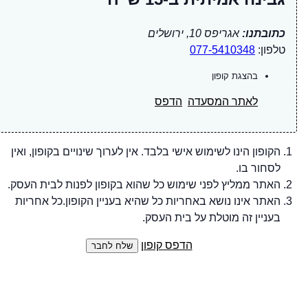
כתובתנו:
אגריפס 10, ירושלים
טלפון:
077-5410348
בהצגת קופון
לאתר המסעדה
הדפס
הקופון הינו לשימוש אישי בלבד. אין לערוך שינויים בקופון, ואין
לסחור בו.
האתר ממליץ לפני שימוש כל שהוא בקופון לפנות לבית העסק.
האתר אינו נושא באחריות כל שהיא בעניין הקופון.כל אחריות
בעניין זה מוטלת על בית העסק.
הדפס קופון