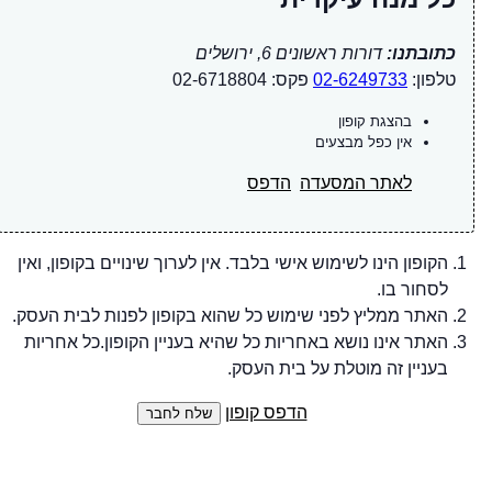
כתובתנו:
דורות ראשונים 6, ירושלים
טלפון:
02-6249733
פקס: 02-6718804
בהצגת קופון
אין כפל מבצעים
לאתר המסעדה
הדפס
הקופון הינו לשימוש אישי בלבד. אין לערוך שינויים בקופון, ואין
לסחור בו.
האתר ממליץ לפני שימוש כל שהוא בקופון לפנות לבית העסק.
האתר אינו נושא באחריות כל שהיא בעניין הקופון.כל אחריות
בעניין זה מוטלת על בית העסק.
הדפס קופון