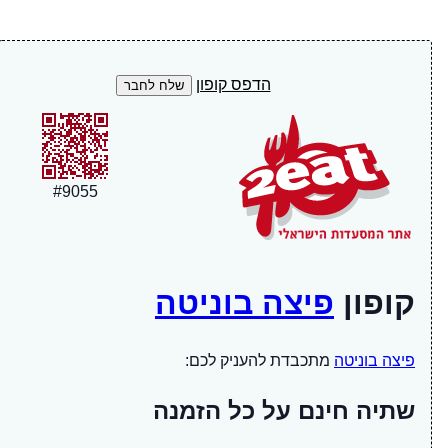
הדפס קופון
#
9055
קופון
פיצה בוניטה
פיצה בוניטה
מתכבדת להעניק לכם:
שתיה חינם על כל הזמנה