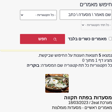
חיפוש מאמרים
מאמרים כשרים בלבד
נמצאו
5
תוצאות העונות על החיפוש שביקשת.
מציג דף 1 מתוך 0
כל הקטגוריות כל תת-קטגוריה שם המסעדה:
בוקריה
מסעדות בפתח תקווה
מערכת 2eat
18/03/2023
מאמרים ראשיים - מסעדות מומלצות