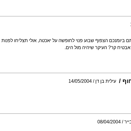
יומנכם הצפוף שבוע פנוי לחופשה על יאכטה, אולי תצליחו לפנות ש
אבטיח קר? העיקר שיהיה מול הים.
וף
עילית בן דן
14/05/2004
ייר
08/04/2004