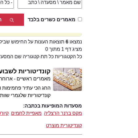
מאמרים כשרים בלבד
נמצאו
6
תוצאות העונות על החיפוש שביק
מציג דף 1 מתוך 0
כל הקטגוריות כל תת-קטגוריה שם המסע
קונדיטוריות לשבוע
מאמרים ראשיים - ארוחת
קונדיטוריות שלגמרי שוו
מסעדות המופיעות בכתבה:
מקס ברנר הרצליה
מאפיית לחמים
קיור
קונדיטורית מוצרט