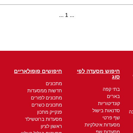
1
חיפוש מסעדה לפי
חיפושים פופולאריים
סוג
מתכונים
בתי קפה
חדשות ממסעדות
בארים
מתכונים לפורים
קונדיטוריות
מתכונים כשרים
סדנאות בישול
ה
פנקייק מתכון
שף פרטי
מסעדות ברוטשילד
מסעדות איטלקיות
ראשון לציון
מסעדות שף