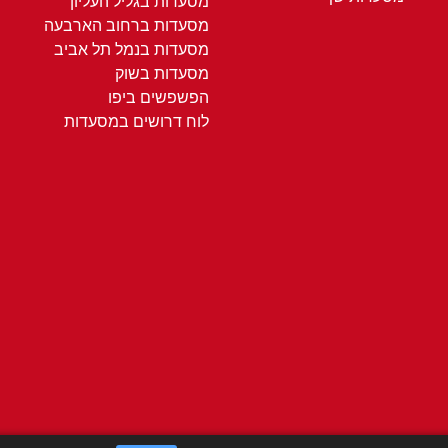
מסעדות בגליל העליון
מסעדות ברחוב הארבעה
מסעדות בנמל תל אביב
מסעדות בשוק
הפשפשים ביפו
לוח דרושים במסעדות