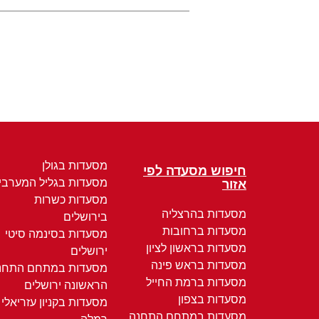
מסעדות בגולן
חיפוש מסעדה לפי
מסעדות בגליל המערבי
אזור
מסעדות כשרות
מסעדות בהרצליה
בירושלים
מסעדות ברחובות
מסעדות בסינמה סיטי
מסעדות בראשון לציון
ירושלים
מסעדות בראש פינה
מסעדות במתחם התחנ
מסעדות ברמת החייל
הראשונה ירושלים
מסעדות בצפון
מסעדות בקניון עזריאלי
מסעדות במתחם התחנה