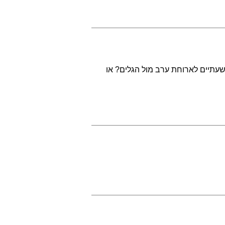
עתיים לארוחת ערב מול הגלים? או