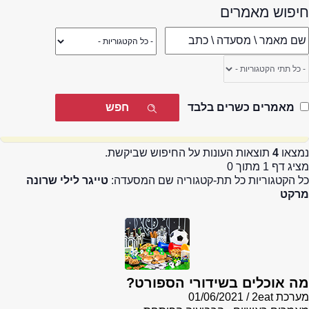
חיפוש מאמרים
מאמרים כשרים בלבד
נמצאו
4
תוצאות העונות על החיפוש שביקשת.
מציג דף 1 מתוך 0
כל הקטגוריות כל תת-קטגוריה שם המסעדה:
טייגר לילי שרונה
מרקט
מה אוכלים בשידורי הספורט?
מערכת 2eat
01/06/2021