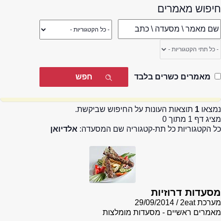
חיפוש מאמרים
מאמרים כשרים בלבד
נמצאו
1
תוצאות העונות על החיפוש שביקשת.
מציג דף 1 מתוך 0
כל הקטגוריות כל תת-קטגוריה שם המסעדה:
אלדיואן
מסעדות דרוזיות
מערכת 2eat
29/09/2014
מאמרים ראשיים - מסעדות מומלצות