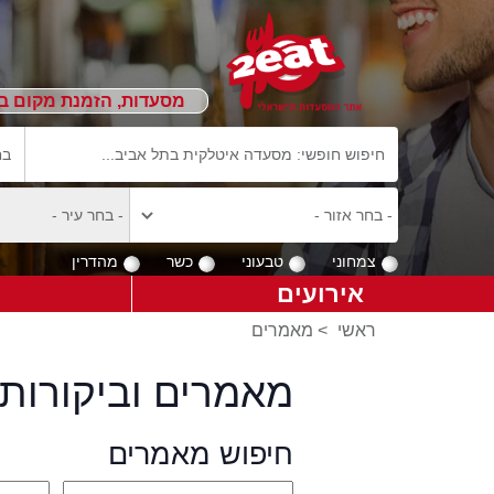
מסעדות, הזמנת מקום ב
צמחוני
טבעוני
כשר
מהדרין
אירועים
ראשי
>
מאמרים
מאמרים וביקורות 
חיפוש מאמרים