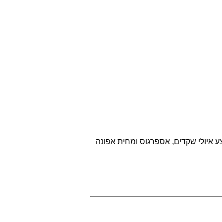
ע איולי שקדים, אספרגוס ומחית אפונה