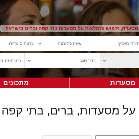
מסעדה, חיפוש והמלצות על מסעדות בתי קפה וברים בישראל
מסעדות
מתכונים
על מסעדות, ברים, בתי קפה