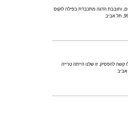
ים, וחובבת הדגה מתכבדת בפילה לוקוס
 קשה להפסיק. זו שלנו הייתה טרייה