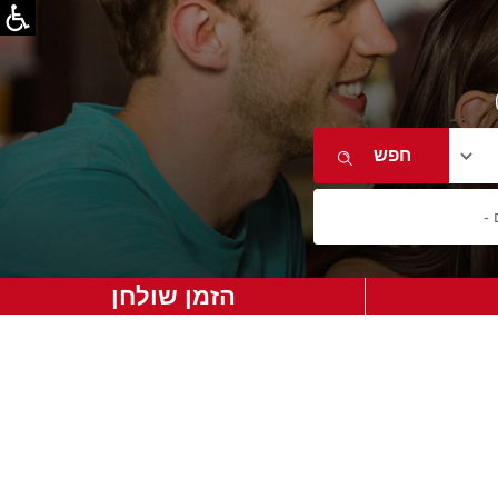
הזמן שולחן