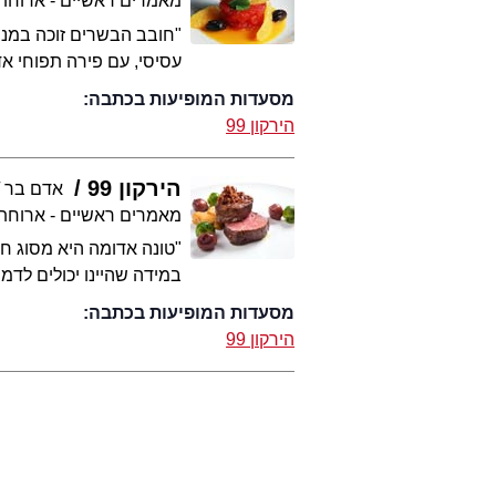
מאמרים ראשיים - ארוחת
"חובב הבשרים זוכה במנה
עסיסי, עם פירה תפוחי אדמה 
מסעדות המופיעות בכתבה:
הירקון 99
הירקון 99
אדם בר
מאמרים ראשיים - ארוחת
"טונה אדומה היא מסוג חו
במידה שהיינו יכולים לדמיין 
מסעדות המופיעות בכתבה:
הירקון 99