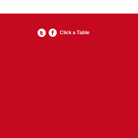
Click a Table