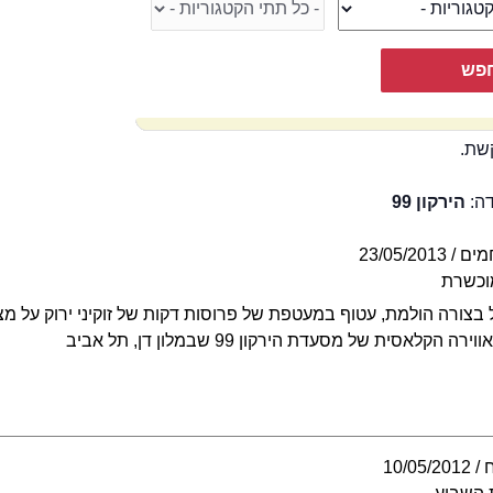
שת.
דה:
הירקון 99
מים
23/05/2013
וכשרת
 בצורה הולמת, עטוף במעטפת של פרוסות דקות של זוקיני ירוק על מצ
קלאסית של מסעדת הירקון 99 שבמלון דן, תל אביב
10/05/2012