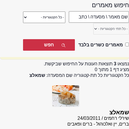
חיפוש מאמרים
מאמרים כשרים בלבד
נמצאו
3
תוצאות העונות על החיפוש שביקשת.
מציג דף 1 מתוך 0
כל הקטגוריות כל תת-קטגוריה שם המסעדה:
שמאלצ
שמאלצ
שירלי רחמים
24/03/2011
ברים, יין ואלכוהול - ברים ופאבים